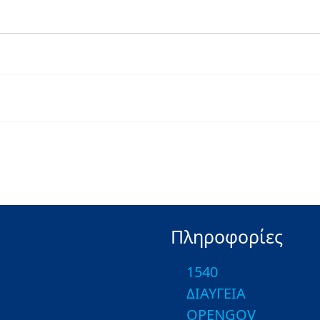
Πληροφορίες
1540
ΔΙΑΥΓΕΙΑ
OPENGOV