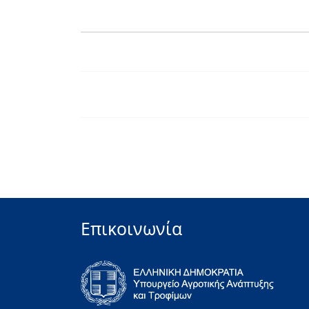
Επικοινωνία