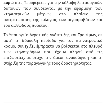
ευρώ
στις Περιφέρειες για την κάλυψη λειτουργικών
δαπανών που συνδέονται με την εφαρμογή των
κτηνιατρικών μέτρων, στο πλαίσιο της
αντιμετώπισης της ευλογιάς των αιγοπροβάτων και
του αφθώδους πυρετού.
Το Υπουργείο Αγροτικής Ανάπτυξης και Τροφίμων, σε
αυτή τη δύσκολη περίοδο για τον κτηνοτροφικό
κόσμο, συνεχίζει έμπρακτα να βρίσκεται στο πλευρό
των κτηνοτρόφων που έχουν πληγεί από τις
επιζωοτίες, με στόχο την άμεση ανακούφιση και τη
στήριξη της παραγωγικής τους δραστηριότητας.