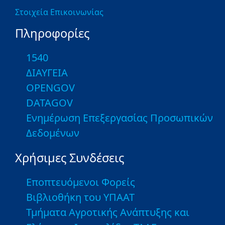
Στοιχεία Επικοινωνίας
Πληροφορίες
1540
ΔΙΑΥΓΕΙΑ
OPENGOV
DATAGOV
Ενημέρωση Επεξεργασίας Προσωπικών
Δεδομένων
Χρήσιμες Συνδέσεις
Εποπτευόμενοι Φορείς
Βιβλιοθήκη του ΥΠΑΑΤ
Τμήματα Αγροτικής Ανάπτυξης και