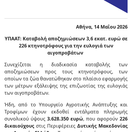
Αθήνα, 14 Μαΐου 2026
ΥΠΑΑΤ: Καταβολή αποζημιώσεων 3,6 εκατ. ευρώ σε
226 κτηνοτρόφους για την ευλογιά των
αιγοπροβάτων
Συνεχίζεται η διαδικασία καταβολής των
αποζημιώσεων προς τους κτηνοτρόφους, των
οποίων τα ζώα θανατώθηκαν στο πλαίσιο εφαρμογής
των μέτρων εξάλειψης της επιζωοτίας της ευλογιάς
των αιγοπροβάτων.
Ήδη, από το Υπουργείο Αγροτικής Ανάπτυξης και
Τροφίμων έχουν εκδοθεί εντάλματα πληρωμής
συνολικού ύψους
3.628.350 ευρώ
, που αφορούν
226
δικαιούχους
στις Περιφέρειες
Δυτικής Μακεδονίας