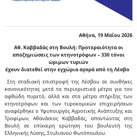
Αθήνα, 19 Μαΐου 2026
Αθ. Καββαδάς στη Βουλή: Προτεραιότητα οι
αποζημιώσεις των κτηνοτρόφων – 330 τόνοι
ώριμων τυριών
έχουν διατεθεί στην εγχώρια αγορά από τη Λέσβο
Στη σταδιακή επιστροφή της Λέσβου σε συνθήκες
κανονικότητας μετά τα περιοριστικά μέτρα για τον
αφθώδη πυρετό, αλλά και στα μέτρα στήριξης των
κτηνοτρόφων και των τυροκομικών επιχειρήσεων
αναφέρθηκε ο Υφυπουργός Αγροτικής Ανάπτυξης και
Τροφίμων, Αθανάσιος Καββαδάς, απαντώντας στη
Βουλή σε επίκαιρη ερώτηση του βουλευτή της
Ελληνικής Λύσης, Στυλιανού Φωτόπουλου.