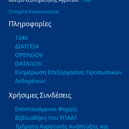
Στοιχεία Επικοινωνίας
Πληροφορίες
1540
ΔΙΑΥΓΕΙΑ
OPENGOV
DATAGOV
Ενημέρωση Επεξεργασίας Προσωπικών
Δεδομένων
Χρήσιμες Συνδέσεις
Εποπτευόμενοι Φορείς
Βιβλιοθήκη του ΥΠΑΑΤ
Τμήματα Αγροτικής Ανάπτυξης και