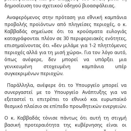
δημοσίευση του σχετικού οδηγού βιοασφάλειας.
Αναφερόμενος στην πρόταση για εθνική καμπάνια
προβολής προϊόντων από πληγείσες περιοχές, ο κ.
Καββαδάς σημείωσε ότι τα κρούσματα ευλογιάς
καταγράφονται πλέον σε 30 περιφερειακές ενότητες,
επισημαίνοντας ότι «δεν μιλάμε για 1-2 πληττόμενες
περιοχές αλλά για τη μισή χώρα». Για τον λόγο αυτό,
όπως ανέφερε, δεν μπορεί να υπάρξει μια
γενικευμένη στοχευμένη καμπάνια υπέρ
συγκεκριμένων περιοχών.
Παράλληλα, ανέφερε ότι το Υπουργείο μπορεί να
συνεργαστεί με το Υπουργείο Ανάπτυξης για να
εξεταστεί τι επιτρέπει το εθνικό και ευρωπαϊκό
θεσμικό πλαίσιο σε επίπεδο προωθητικών ενεργειών.
Ο κ. Καββαδάς τόνισε πάντως ότι αυτή τη στιγμή
βασική προτεραιότητα της κυβέρνησης είναι οι