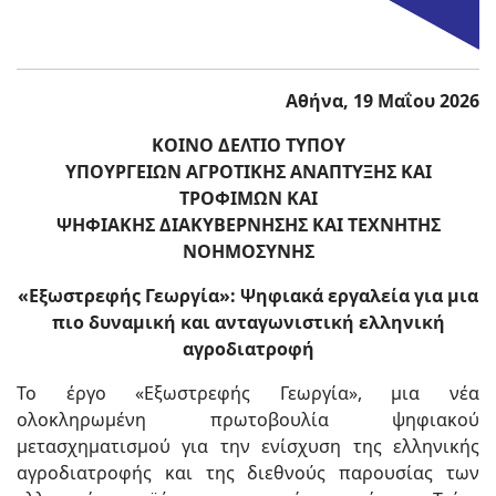
Αθήνα, 19 Μαΐου 2026
ΚΟΙΝΟ ΔΕΛΤΙΟ ΤΥΠΟΥ
ΥΠΟΥΡΓΕΙΩΝ ΑΓΡΟΤΙΚΗΣ ΑΝΑΠΤΥΞΗΣ ΚΑΙ
ΤΡΟΦΙΜΩΝ ΚΑΙ
ΨΗΦΙΑΚΗΣ ΔΙΑΚΥΒΕΡΝΗΣΗΣ ΚΑΙ ΤΕΧΝΗΤΗΣ
ΝΟΗΜΟΣΥΝΗΣ
«
Εξωστρεφής Γεωργία»: Ψηφιακά εργαλεία για μια
πιο δυναμική και ανταγωνιστική ελληνική
αγροδιατροφή
Το έργο «Εξωστρεφής Γεωργία», μια νέα
ολοκληρωμένη πρωτοβουλία ψηφιακού
μετασχηματισμού για την ενίσχυση της ελληνικής
αγροδιατροφής και της διεθνούς παρουσίας των