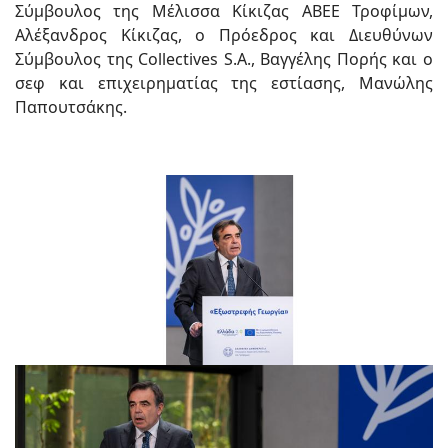
Σύμβουλος της Μέλισσα Κίκιζας ΑΒΕΕ Τροφίμων,
Αλέξανδρος Κίκιζας, ο Πρόεδρος και Διευθύνων
Σύμβουλος της Collectives S.A., Βαγγέλης Πορής και ο
σεφ και επιχειρηματίας της εστίασης, Μανώλης
Παπουτσάκης.