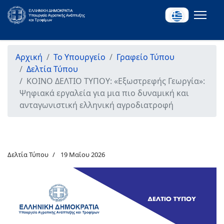
Αρχική
Το Υπουργείο
Γραφείο Τύπου
Δελτία Τύπου
ΚΟΙΝΟ ΔΕΛΤΙΟ ΤΥΠΟΥ: «Εξωστρεφής Γεωργία»:
Ψηφιακά εργαλεία για μια πιο δυναμική και
ανταγωνιστική ελληνική αγροδιατροφή
Δελτία Τύπου
19 Μαΐου 2026