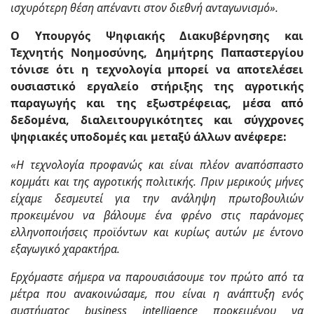
ισχυρότερη θέση απέναντι στον διεθνή ανταγωνισμό».
Ο Υπουργός Ψηφιακής Διακυβέρνησης και
Τεχνητής Νοημοσύνης, Δημήτρης Παπαστεργίου
τόνισε ότι η τεχνολογία μπορεί να αποτελέσει
ουσιαστικό εργαλείο στήριξης της αγροτικής
παραγωγής και της εξωστρέφειας, μέσα από
δεδομένα, διαλειτουργικότητες και σύγχρονες
ψηφιακές υποδομές και μεταξύ άλλων ανέφερε:
«Η τεχνολογία προφανώς και είναι πλέον αναπόσπαστο
κομμάτι και της αγροτικής πολιτικής. Πριν μερικούς μήνες
είχαμε δεσμευτεί για την ανάληψη πρωτοβουλιών
προκειμένου να βάλουμε ένα φρένο στις παράνομες
ελληνοποιήσεις προϊόντων και κυρίως αυτών με έντονο
εξαγωγικό χαρακτήρα.
Ερχόμαστε σήμερα να παρουσιάσουμε τον πρώτο από τα
μέτρα που ανακοινώσαμε, που είναι η ανάπτυξη ενός
συστήματος business intelligence προκειμένου να