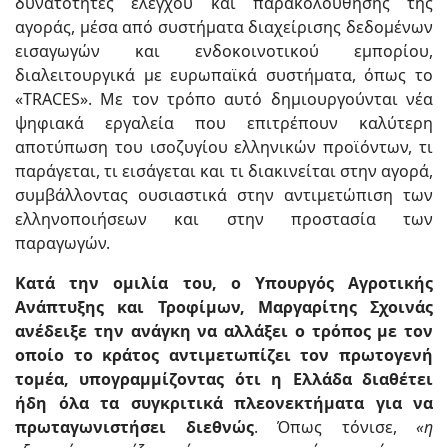
δυνατότητες ελέγχου και παρακολούθησης της
αγοράς, μέσα από συστήματα διαχείρισης δεδομένων
εισαγωγών και ενδοκοινοτικού εμπορίου,
διαλειτουργικά με ευρωπαϊκά συστήματα, όπως το
«TRACES». Με τον τρόπο αυτό δημιουργούνται νέα
ψηφιακά εργαλεία που επιτρέπουν καλύτερη
αποτύπωση του ισοζυγίου ελληνικών προϊόντων, τι
παράγεται, τι εισάγεται και τι διακινείται στην αγορά,
συμβάλλοντας ουσιαστικά στην αντιμετώπιση των
ελληνοποιήσεων και στην προστασία των
παραγωγών.
Κατά την ομιλία του, ο Υπουργός Αγροτικής
Ανάπτυξης και Τροφίμων, Μαργαρίτης Σχοινάς
ανέδειξε την ανάγκη να αλλάξει ο τρόπος με τον
οποίο το κράτος αντιμετωπίζει τον πρωτογενή
τομέα, υπογραμμίζοντας ότι η Ελλάδα διαθέτει
ήδη όλα τα συγκριτικά πλεονεκτήματα για να
πρωταγωνιστήσει διεθνώς
. Όπως τόνισε,
«η