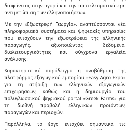
διαφάνειας στην αγορά και την αποτελεσματικότερη
αντιμετώπιση των ελληνοποιήσεων.
Με την «Εξωστρεφή Γεωργία», αναπτύσσονται νέα
πληροφοριακά συστήματα και ψηφιακές υπηρεσίες
που ενισχύουν την εξωστρέφεια της ελληνικής
παραγωγής, αξιοποιώντας δεδομένα,
διαλειτουργικότητες και σύγχρονα εργαλεία
ανάλυσης.
Χαρακτηριστικό παράδειγμα η αναβάθμιση της
πλατφόρμας εξαγωγικού εμπορίου «Easy Agro Expo»
για τη στήριξη των ελληνικών εξαγωγικών
επιχειρήσεων, καθώς και η δημιουργία του
πολυγλωσσικού ψηφιακού portal «Greek Farms» για
τη διεθνή προβολή ελληνικών προϊόντων,
παραγωγών και περιοχών.
Παράλληλα, το έργο ενισχύει σημαντικά τις