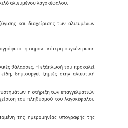
 κιλό αλιευμένου λαγοκέφαλου,
ύγισης και διαχείρισης των αλιευμένων
ταγράφεται η σημαντικότερη συγκέντρωση
νικές θάλασσες. Η εξάπλωσή του προκαλεί
ίδη, δημιουργεί ζημιές στην αλιευτική
συστημάτων, η στήριξη των επαγγελματιών
αχείριση του πληθυσμού του λαγοκέφαλου
πομένη της ημερομηνίας υπογραφής της