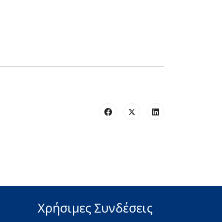
Χρήσιμες Συνδέσεις