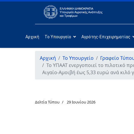
Αρχική
Το Υπουργείο
Αγρότης-Επιχειρηματίας
Αρχική
Το Υπουργείο
Γραφείο Τύπο
Το ΥΠΑΑΤ ενεργοποιεί το πιλοτικό πρ
Αιγαίο-Αμοιβή έως 5,33 ευρώ ανά κιλό 
Δελτία Τύπου
29 Ιουνίου 2026