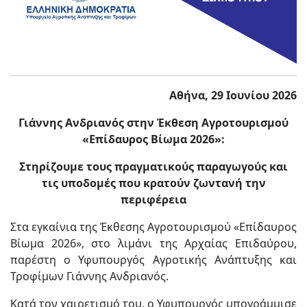
Αθήνα, 29 Ιουνίου 2026
Γιάννης Ανδριανός στην Έκθεση Αγροτουρισμού
«Επίδαυρος Βίωμα 2026»:
Στηρίζουμε τους πραγματικούς παραγωγούς και
τις υποδομές που κρατούν ζωντανή την
περιφέρεια
Στα εγκαίνια της Έκθεσης Αγροτουρισμού «Επίδαυρος
Βίωμα 2026», στο λιμάνι της Αρχαίας Επιδαύρου,
παρέστη ο Υφυπουργός Αγροτικής Ανάπτυξης και
Τροφίμων Γιάννης Ανδριανός.
Κατά τον χαιρετισμό του, ο Υφυπουργός υπογράμμισε