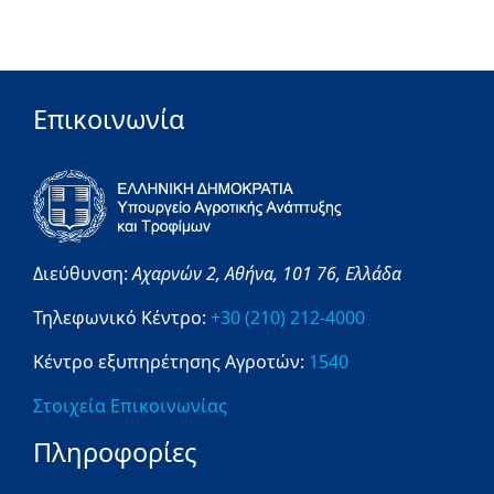
Επικοινωνία
Διεύθυνση:
Αχαρνών 2,
Αθήνα,
101 76,
Ελλάδα
Τηλεφωνικό Κέντρο:
+30 (210) 212-4000
Κέντρο εξυπηρέτησης Αγροτών:
1540
Στοιχεία Επικοινωνίας
Πληροφορίες