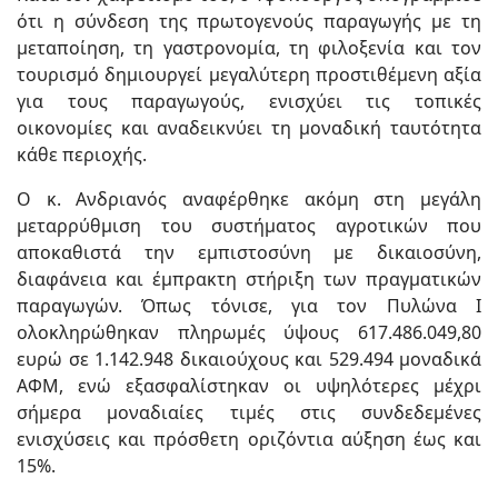
ότι η σύνδεση της πρωτογενούς παραγωγής με τη
μεταποίηση, τη γαστρονομία, τη φιλοξενία και τον
τουρισμό δημιουργεί μεγαλύτερη προστιθέμενη αξία
για τους παραγωγούς, ενισχύει τις τοπικές
οικονομίες και αναδεικνύει τη μοναδική ταυτότητα
κάθε περιοχής.
Ο κ. Ανδριανός αναφέρθηκε ακόμη στη μεγάλη
μεταρρύθμιση του συστήματος αγροτικών που
αποκαθιστά την εμπιστοσύνη με δικαιοσύνη,
διαφάνεια και έμπρακτη στήριξη των πραγματικών
παραγωγών. Όπως τόνισε, για τον Πυλώνα Ι
ολοκληρώθηκαν πληρωμές ύψους 617.486.049,80
ευρώ σε 1.142.948 δικαιούχους και 529.494 μοναδικά
ΑΦΜ, ενώ εξασφαλίστηκαν οι υψηλότερες μέχρι
σήμερα μοναδιαίες τιμές στις συνδεδεμένες
ενισχύσεις και πρόσθετη οριζόντια αύξηση έως και
15%.