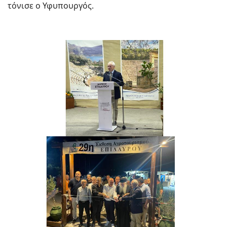
τόνισε ο Υφυπουργός.