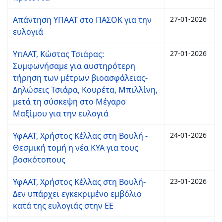
Απάντηση ΥΠΑΑΤ στο ΠΑΣΟΚ για την
27-01-2026
ευλογιά
ΥπΑΑΤ, Κώστας Τσιάρας:
27-01-2026
Συμφωνήσαμε για αυστηρότερη
τήρηση των μέτρων βιοασφάλειας-
Δηλώσεις Τσιάρα, Κουρέτα, Μπιλλίνη,
μετά τη σύσκεψη στο Μέγαρο
Μαξίμου για την ευλογιά
ΥφΑΑΤ, Χρήστος Κέλλας στη Βουλή -
24-01-2026
Θεσμική τομή η νέα ΚΥΑ για τους
βοσκότοπους
ΥφΑΑΤ, Χρήστος Κέλλας στη Βουλή-
23-01-2026
Δεν υπάρχει εγκεκριμένο εμβόλιο
κατά της ευλογιάς στην ΕΕ