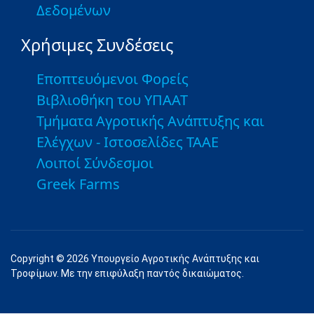
Δεδομένων
Χρήσιμες Συνδέσεις
Εποπτευόμενοι Φορείς
Βιβλιοθήκη του ΥΠΑΑΤ
Τμήματα Αγροτικής Ανάπτυξης και
Ελέγχων - Ιστοσελίδες ΤΑΑΕ
Λοιποί Σύνδεσμοι
Greek Farms
Copyright © 2026 Υπουργείο Αγροτικής Ανάπτυξης και
Τροφίμων. Με την επιφύλαξη παντός δικαιώματος.