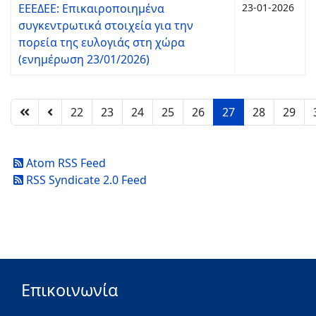
ΕΕΕΔΕΕ: Επικαιροποιημένα
23-01-2026
συγκεντρωτικά στοιχεία για την
πορεία της ευλογιάς στη χώρα
(ενημέρωση 23/01/2026)
22
23
24
25
26
27
28
29
Atom RSS Feed
RSS Syndicate 2.0 Feed
Επικοινωνία