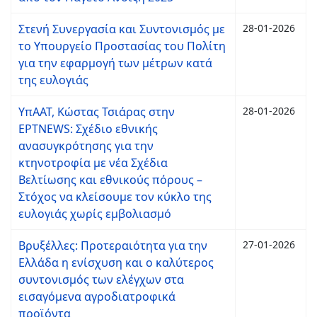
Στενή Συνεργασία και Συντονισμός με
28-01-2026
το Υπουργείο Προστασίας του Πολίτη
για την εφαρμογή των μέτρων κατά
της ευλογιάς
ΥπΑΑΤ, Κώστας Τσιάρας στην
28-01-2026
ΕΡΤNEWS: Σχέδιο εθνικής
ανασυγκρότησης για την
κτηνοτροφία με νέα Σχέδια
Βελτίωσης και εθνικούς πόρους –
Στόχος να κλείσουμε τον κύκλο της
ευλογιάς χωρίς εμβολιασμό
Βρυξέλλες: Προτεραιότητα για την
27-01-2026
Ελλάδα η ενίσχυση και ο καλύτερος
συντονισμός των ελέγχων στα
εισαγόμενα αγροδιατροφικά
προϊόντα