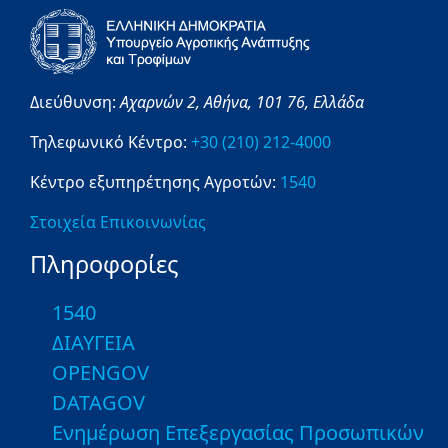
Διεύθυνση:
Αχαρνών 2,
Αθήνα,
101 76,
Ελλάδα
Τηλεφωνικό Κέντρο:
+30 (210) 212-4000
Κέντρο εξυπηρέτησης Αγροτών:
1540
Στοιχεία Επικοινωνίας
Πληροφορίες
1540
ΔΙΑΥΓΕΙΑ
OPENGOV
DATAGOV
Ενημέρωση Επεξεργασίας Προσωπικών