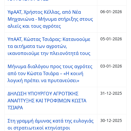
ΥφΑΑΤ, Χρήστος Κέλλας, από Νέα
06-01-2026
Μηχανιώνα - Μήνυμα στήριξης στους
αλιείς και τους αγρότες
ΥπΑΑΤ, Κώστας Τσιάρας: Κατανοούμε
05-01-2026
τα αιτήματα των αγροτών,
ικανοποιούμε την πλειονότητά τους
Μήνυμα διαλόγου προς τους αγρότες
03-01-2026
από τον Κώστα Τσιάρα – «Η κοινή
λογική πρέπει να πρυτανεύσει»
ΔΗΛΩΣΗ ΥΠΟΥΡΓΟΥ ΑΓΡΟΤΙΚΗΣ
31-12-2025
ΑΝΑΠΤΥΞΗΣ ΚΑΙ ΤΡΟΦΙΜΩΝ ΚΩΣΤΑ
ΤΣΙΑΡΑ
Στη γραμμή άμυνας κατά της ευλογιάς
30-12-2025
οι στρατιωτικοί κτηνίατροι