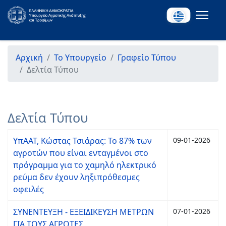
Αρχική
Το Υπουργείο
Γραφείο Τύπου
Δελτία Τύπου
Δελτία Τύπου
ΥπΑΑΤ, Κώστας Τσιάρας: Το 87% των
09-01-2026
αγροτών που είναι ενταγμένοι στο
πρόγραμμα για το χαμηλό ηλεκτρικό
ρεύμα δεν έχουν ληξιπρόθεσμες
οφειλές
ΣΥΝΕΝΤΕΥΞΗ - ΕΞΕΙΔΙΚΕΥΣΗ ΜΕΤΡΩΝ
07-01-2026
ΓΙΑ ΤΟΥΣ ΑΓΡΟΤΕΣ