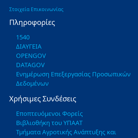
Στοιχεία Επικοινωνίας
Πληροφορίες
1540
ΔΙΑΥΓΕΙΑ
OPENGOV
DATAGOV
Ενημέρωση Επεξεργασίας Προσωπικών
Δεδομένων
Χρήσιμες Συνδέσεις
Εποπτευόμενοι Φορείς
Βιβλιοθήκη του ΥΠΑΑΤ
Τμήματα Αγροτικής Ανάπτυξης και