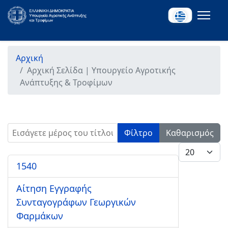
Αρχική
Αρχική Σελίδα | Υπουργείο Αγροτικής
Ανάπτυξης & Τροφίμων
Εισάγετε μέρος του τίτλου.
Φίλτρο
Καθαρισμός
Εμφάνιση #
1540
Αίτηση Εγγραφής
Συνταγογράφων Γεωργικών
Φαρμάκων