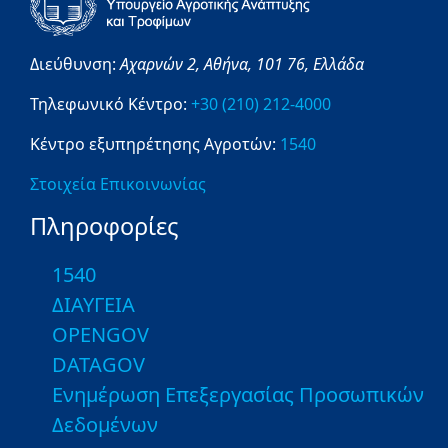
Διεύθυνση:
Αχαρνών 2,
Αθήνα,
101 76,
Ελλάδα
Τηλεφωνικό Κέντρο:
+30 (210) 212-4000
Κέντρο εξυπηρέτησης Αγροτών:
1540
Στοιχεία Επικοινωνίας
Πληροφορίες
1540
ΔΙΑΥΓΕΙΑ
OPENGOV
DATAGOV
Ενημέρωση Επεξεργασίας Προσωπικών
Δεδομένων