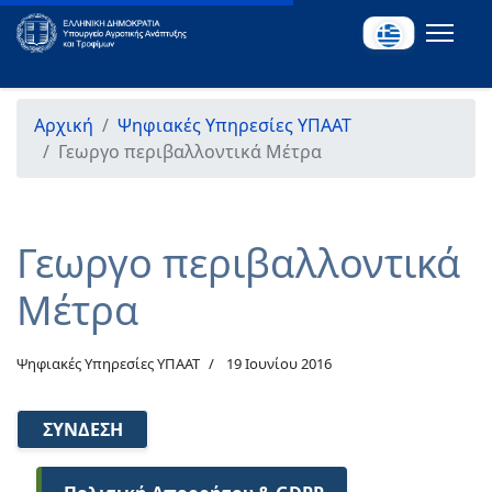
Αρχική
Ψηφιακές Υπηρεσίες ΥΠΑΑΤ
Γεωργο περιβαλλοντικά Μέτρα
Γεωργο περιβαλλοντικά
Μέτρα
Ψηφιακές Υπηρεσίες ΥΠΑΑΤ
19 Ιουνίου 2016
ΣΎΝΔΕΣΗ