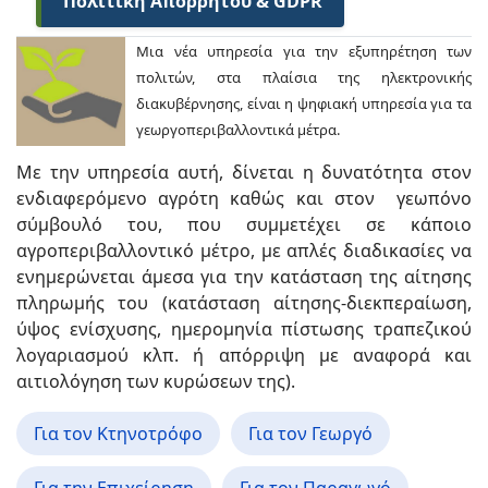
Πολιτική Απορρήτου & GDPR
Μια νέα υπηρεσία για την εξυπηρέτηση των
πολιτών, στα πλαίσια της ηλεκτρονικής
διακυβέρνησης, είναι η ψηφιακή υπηρεσία για τα
γεωργοπεριβαλλοντικά μέτρα.
Με την υπηρεσία αυτή, δίνεται η δυνατότητα στον
ενδιαφερόμενο αγρότη καθώς και στον γεωπόνο
σύμβουλό του, που συμμετέχει σε κάποιο
αγροπεριβαλλοντικό μέτρο, με απλές διαδικασίες να
ενημερώνεται άμεσα για την κατάσταση της αίτησης
πληρωμής του (κατάσταση αίτησης-διεκπεραίωση,
ύψος ενίσχυσης, ημερομηνία πίστωσης τραπεζικού
λογαριασμού κλπ. ή απόρριψη με αναφορά και
αιτιολόγηση των κυρώσεων της).
Για τον Κτηνοτρόφο
Για τον Γεωργό