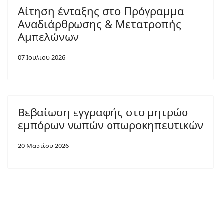
Αίτηση ένταξης στο Πρόγραμμα
Αναδιάρθρωσης & Μετατροπής
Αμπελώνων
07 Ιουλιου 2026
Βεβαίωση εγγραφής στο μητρώο
εμπόρων νωπών οπωροκηπευτικών
20 Μαρτίου 2026