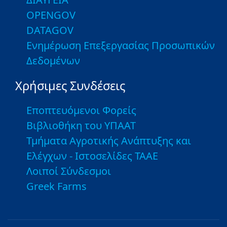
OPENGOV
DATAGOV
Ενημέρωση Επεξεργασίας Προσωπικών
Δεδομένων
Χρήσιμες Συνδέσεις
Εποπτευόμενοι Φορείς
Βιβλιοθήκη του ΥΠΑΑΤ
Τμήματα Αγροτικής Ανάπτυξης και
Ελέγχων - Ιστοσελίδες ΤΑΑΕ
Λοιποί Σύνδεσμοι
Greek Farms