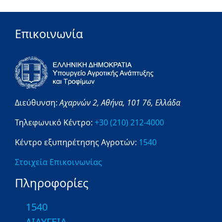
Επικοινωνία
Διεύθυνση:
Αχαρνών 2,
Αθήνα,
101 76,
Ελλάδα
Τηλεφωνικό Κέντρο:
+30 (210) 212-4000
Κέντρο εξυπηρέτησης Αγροτών:
1540
Στοιχεία Επικοινωνίας
Πληροφορίες
1540
ΔΙΑΥΓΕΙΑ