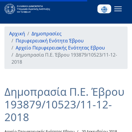
Αρχική
Δημοπρασίες
Περιφερειακή Ενότητα Έβρου
Αρχείο Περιφερειακής Ενότητας Εβρου
Δημοπρασία Π.Ε. Έβρου 193879/10523/11-12-
2018
Δημοπρασία Π.Ε. Έβρου
193879/10523/11-12-
2018
Αρχείο Περιφερειακής Ενότητας Εβρου
20 Δεκεμβρίου 2018