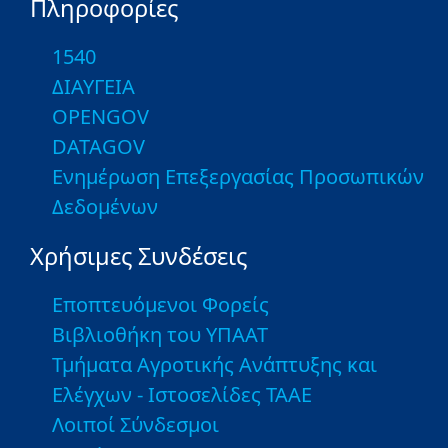
Πληροφορίες
1540
ΔΙΑΥΓΕΙΑ
OPENGOV
DATAGOV
Ενημέρωση Επεξεργασίας Προσωπικών
Δεδομένων
Χρήσιμες Συνδέσεις
Εποπτευόμενοι Φορείς
Βιβλιοθήκη του ΥΠΑΑΤ
Τμήματα Αγροτικής Ανάπτυξης και
Ελέγχων - Ιστοσελίδες ΤΑΑΕ
Λοιποί Σύνδεσμοι