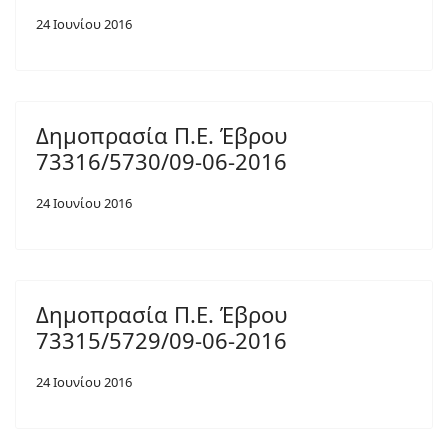
24 Ιουνίου 2016
Δημοπρασία Π.Ε. Έβρου
73316/5730/09-06-2016
24 Ιουνίου 2016
Δημοπρασία Π.Ε. Έβρου
73315/5729/09-06-2016
24 Ιουνίου 2016