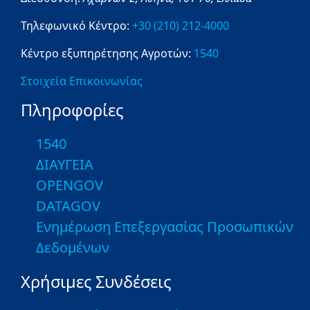
Τηλεφωνικό Κέντρο:
+30 (210) 212-4000
Κέντρο εξυπηρέτησης Αγροτών:
1540
Στοιχεία Επικοινωνίας
Πληροφορίες
1540
ΔΙΑΥΓΕΙΑ
OPENGOV
DATAGOV
Ενημέρωση Επεξεργασίας Προσωπικών
Δεδομένων
Χρήσιμες Συνδέσεις