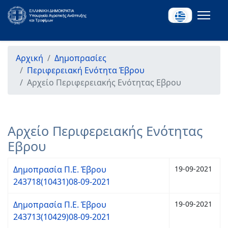
Αρχική
Δημοπρασίες
Περιφερειακή Ενότητα Έβρου
Αρχείο Περιφερειακής Ενότητας Εβρου
Αρχείο Περιφερειακής Ενότητας
Εβρου
Δημοπρασία Π.Ε. Έβρου
19-09-2021
243718(10431)08-09-2021
Δημοπρασία Π.Ε. Έβρου
19-09-2021
243713(10429)08-09-2021