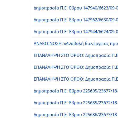
Δημοπρασία Π.Ε. Έβρου 147940/6623/09-
Δημοπρασία Π.Ε. Έβρου 147962/6630/09-
Δημοπρασία Π.Ε. Έβρου 147944/6624/09-
ΑΝΑΚΟΙΝΩΣΗ: «Αναβολή διενέργειας προ
ΕΠΑΝΑΛΗΨΗ ΣΤΟ ΟΡΘΟ: Δημοπρασία Π.Ε. 
ΕΠΑΝΑΛΗΨΗ ΣΤΟ ΟΡΘΟ: Δημοπρασία Π.Ε. 
ΕΠΑΝΑΛΗΨΗ ΣΤΟ ΟΡΘΟ: Δημοπρασία Π.Ε. 
Δημοπρασία Π.Ε. Έβρου 225695/23677/18
Δημοπρασία Π.Ε. Έβρου 225685/23672/18
Δημοπρασία Π.Ε. Έβρου 225686/23673/18