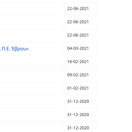
22-06-2021
22-06-2021
22-06-2021
Π.Ε. Έβρου»
04-03-2021
16-02-2021
09-02-2021
01-02-2021
31-12-2020
31-12-2020
31-12-2020