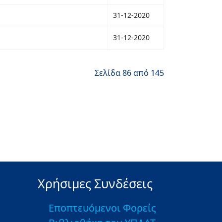
31-12-2020
31-12-2020
Σελίδα 86 από 145
Χρήσιμες Συνδέσεις
Εποπτευόμενοι Φορείς