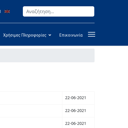
Αναζήτηση
Type 2 or more characters for results.
Χρήσιμες Πληροφορίες
Επικοινωνία
22-06-2021
22-06-2021
22-06-2021