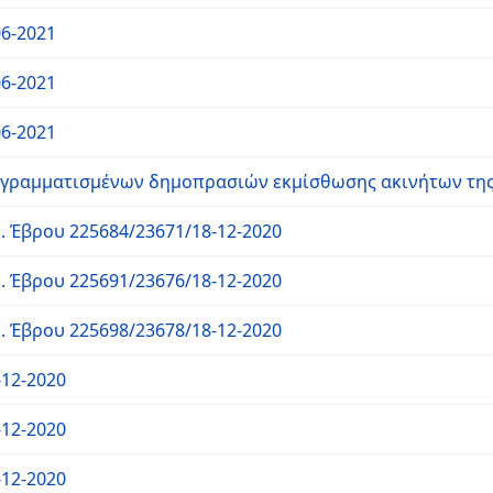
06-2021
06-2021
06-2021
γραμματισμένων δημοπρασιών εκμίσθωσης ακινήτων της 
Έβρου 225684/23671/18-12-2020
Έβρου 225691/23676/18-12-2020
Έβρου 225698/23678/18-12-2020
-12-2020
-12-2020
-12-2020