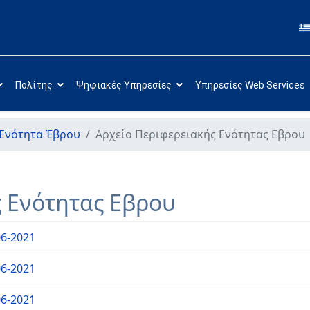
Πολίτης
Ψηφιακές Υπηρεσίες
Υπηρεσίες Web Services
 Ενότητα Έβρου
Αρχείο Περιφερειακής Ενότητας Εβρου
ς Ενότητας Εβρου
06-2021
06-2021
06-2021