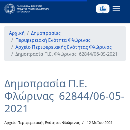
Αρχική
Δημοπρασίες
Περιφερειακή Ενότητα Φλώρινας
Αρχείο Περιφερειακής Ενότητας Φλώρινας
Δημοπρασία Π.Ε. Φλώρινας 62844/06-05-2021
Δημοπρασία Π.Ε.
Φλώρινας 62844/06-05-
2021
Αρχείο Περιφερειακής Ενότητας Φλώρινας
12 Μαΐου 2021