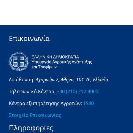
Επικοινωνία
Διεύθυνση:
Αχαρνών 2,
Αθήνα,
101 76,
Ελλάδα
Τηλεφωνικό Κέντρο:
+30 (210) 212-4000
Κέντρο εξυπηρέτησης Αγροτών:
1540
Στοιχεία Επικοινωνίας
Πληροφορίες