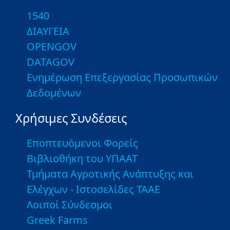
1540
ΔΙΑΥΓΕΙΑ
OPENGOV
DATAGOV
Ενημέρωση Επεξεργασίας Προσωπικών
Δεδομένων
Χρήσιμες Συνδέσεις
Εποπτευόμενοι Φορείς
Βιβλιοθήκη του ΥΠΑΑΤ
Τμήματα Αγροτικής Ανάπτυξης και
Ελέγχων - Ιστοσελίδες ΤΑΑΕ
Λοιποί Σύνδεσμοι
Greek Farms