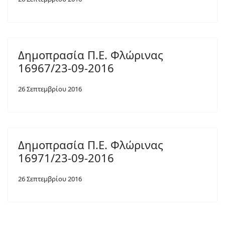
Δημοπρασία Π.Ε. Φλώρινας
16967/23-09-2016
26 Σεπτεμβρίου 2016
Δημοπρασία Π.Ε. Φλώρινας
16971/23-09-2016
26 Σεπτεμβρίου 2016