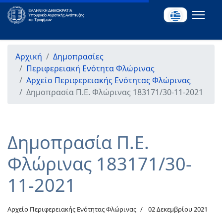
Αρχική
Δημοπρασίες
Περιφερειακή Ενότητα Φλώρινας
Αρχείο Περιφερειακής Ενότητας Φλώρινας
Δημοπρασία Π.Ε. Φλώρινας 183171/30-11-2021
Δημοπρασία Π.Ε.
Φλώρινας 183171/30-
11-2021
Αρχείο Περιφερειακής Ενότητας Φλώρινας
02 Δεκεμβρίου 2021