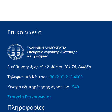
Επικοινωνία
Διεύθυνση:
Αχαρνών 2,
Αθήνα,
101 76,
Ελλάδα
Τηλεφωνικό Κέντρο:
+30 (210) 212-4000
Κέντρο εξυπηρέτησης Αγροτών:
1540
Στοιχεία Επικοινωνίας
Πληροφορίες