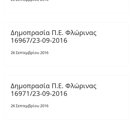
Δημοπρασία Π.Ε. Φλώρινας
16967/23-09-2016
26 Σεπτεμβρίου 2016
Δημοπρασία Π.Ε. Φλώρινας
16971/23-09-2016
26 Σεπτεμβρίου 2016