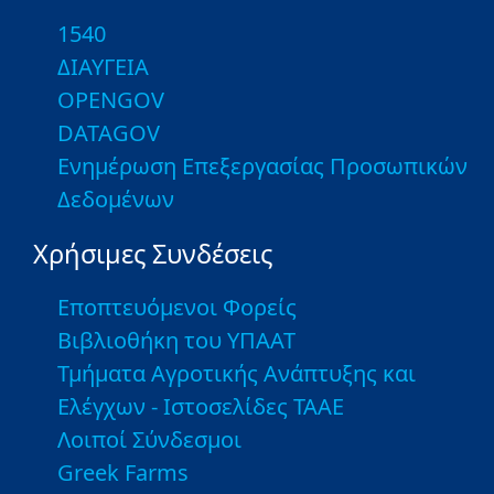
1540
ΔΙΑΥΓΕΙΑ
OPENGOV
DATAGOV
Ενημέρωση Επεξεργασίας Προσωπικών
Δεδομένων
Χρήσιμες Συνδέσεις
Εποπτευόμενοι Φορείς
Βιβλιοθήκη του ΥΠΑΑΤ
Τμήματα Αγροτικής Ανάπτυξης και
Ελέγχων - Ιστοσελίδες ΤΑΑΕ
Λοιποί Σύνδεσμοι
Greek Farms