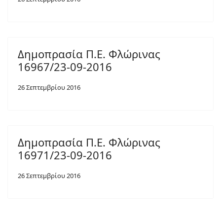
Δημοπρασία Π.Ε. Φλώρινας
16967/23-09-2016
26 Σεπτεμβρίου 2016
Δημοπρασία Π.Ε. Φλώρινας
16971/23-09-2016
26 Σεπτεμβρίου 2016