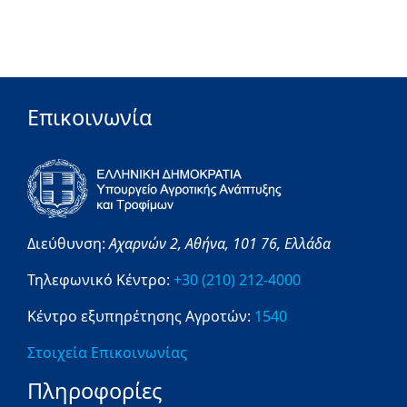
Επικοινωνία
Διεύθυνση:
Αχαρνών 2,
Αθήνα,
101 76,
Ελλάδα
Τηλεφωνικό Κέντρο:
+30 (210) 212-4000
Κέντρο εξυπηρέτησης Αγροτών:
1540
Στοιχεία Επικοινωνίας
Πληροφορίες