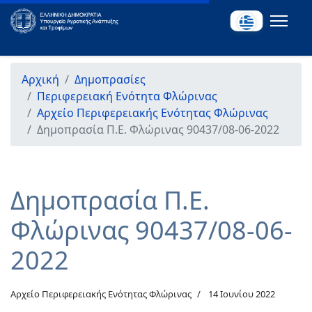
Αρχική
Δημοπρασίες
Περιφερειακή Ενότητα Φλώρινας
Αρχείο Περιφερειακής Ενότητας Φλώρινας
Δημοπρασία Π.Ε. Φλώρινας 90437/08-06-2022
Δημοπρασία Π.Ε.
Φλώρινας 90437/08-06-
2022
Αρχείο Περιφερειακής Ενότητας Φλώρινας
14 Ιουνίου 2022