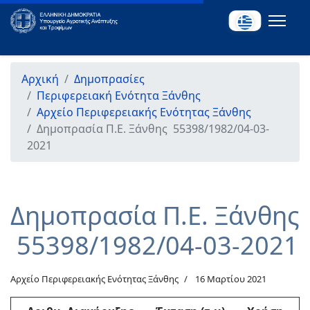
Αρχική
Δημοπρασίες
Περιφερειακή Ενότητα Ξάνθης
Αρχείο Περιφερειακής Ενότητας Ξάνθης
Δημοπρασία Π.Ε. Ξάνθης 55398/1982/04-03-
2021
Δημοπρασία Π.Ε. Ξάνθης
55398/1982/04-03-2021
Αρχείο Περιφερειακής Ενότητας Ξάνθης
16 Μαρτίου 2021