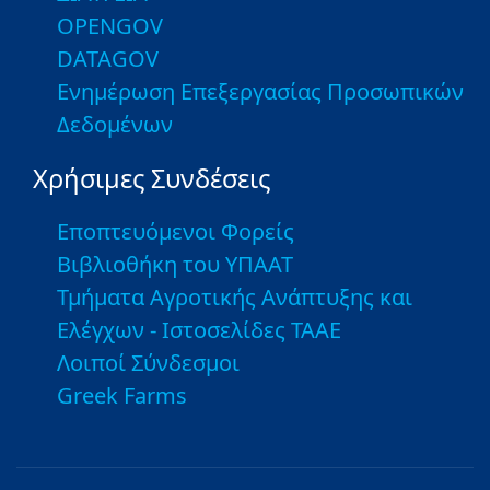
OPENGOV
DATAGOV
Ενημέρωση Επεξεργασίας Προσωπικών
Δεδομένων
Χρήσιμες Συνδέσεις
Εποπτευόμενοι Φορείς
Βιβλιοθήκη του ΥΠΑΑΤ
Τμήματα Αγροτικής Ανάπτυξης και
Ελέγχων - Ιστοσελίδες ΤΑΑΕ
Λοιποί Σύνδεσμοι
Greek Farms