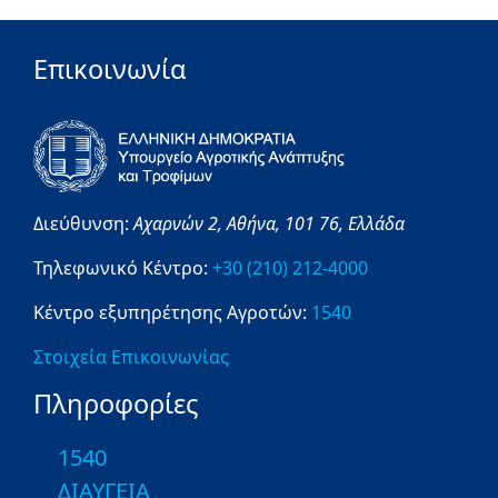
Επικοινωνία
Διεύθυνση:
Αχαρνών 2,
Αθήνα,
101 76,
Ελλάδα
Τηλεφωνικό Κέντρο:
+30 (210) 212-4000
Κέντρο εξυπηρέτησης Αγροτών:
1540
Στοιχεία Επικοινωνίας
Πληροφορίες
1540
ΔΙΑΥΓΕΙΑ