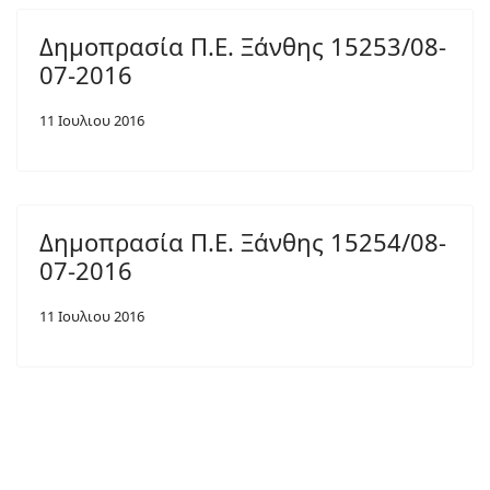
Δημοπρασία Π.Ε. Ξάνθης 15253/08-
07-2016
11 Ιουλιου 2016
Δημοπρασία Π.Ε. Ξάνθης 15254/08-
07-2016
11 Ιουλιου 2016