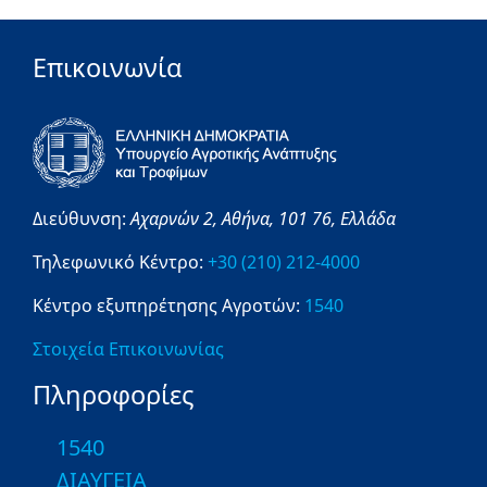
Επικοινωνία
Διεύθυνση:
Αχαρνών 2,
Αθήνα,
101 76,
Ελλάδα
Τηλεφωνικό Κέντρο:
+30 (210) 212-4000
Κέντρο εξυπηρέτησης Αγροτών:
1540
Στοιχεία Επικοινωνίας
Πληροφορίες
1540
ΔΙΑΥΓΕΙΑ