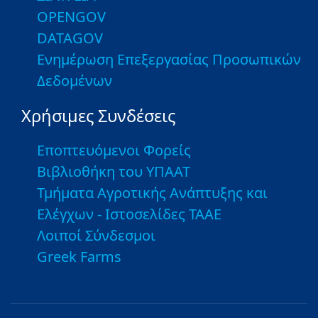
OPENGOV
DATAGOV
Ενημέρωση Επεξεργασίας Προσωπικών
Δεδομένων
Χρήσιμες Συνδέσεις
Εποπτευόμενοι Φορείς
Βιβλιοθήκη του ΥΠΑΑΤ
Τμήματα Αγροτικής Ανάπτυξης και
Ελέγχων - Ιστοσελίδες ΤΑΑΕ
Λοιποί Σύνδεσμοι
Greek Farms