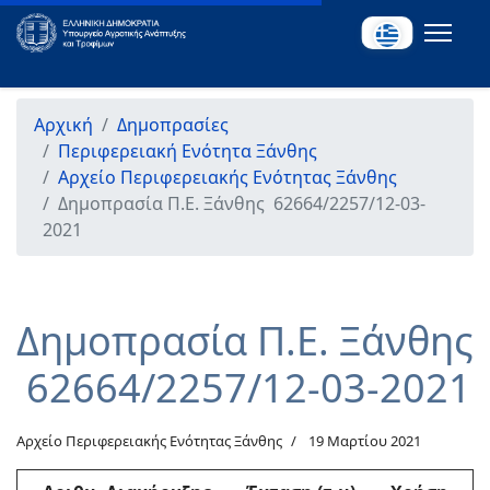
Αρχική
Δημοπρασίες
Περιφερειακή Ενότητα Ξάνθης
Αρχείο Περιφερειακής Ενότητας Ξάνθης
Δημοπρασία Π.Ε. Ξάνθης 62664/2257/12-03-
2021
Δημοπρασία Π.Ε. Ξάνθης
62664/2257/12-03-2021
Αρχείο Περιφερειακής Ενότητας Ξάνθης
19 Μαρτίου 2021