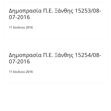
Δημοπρασία Π.Ε. Ξάνθης 15253/08-
07-2016
11 Ιουλιου 2016
Δημοπρασία Π.Ε. Ξάνθης 15254/08-
07-2016
11 Ιουλιου 2016