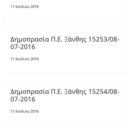
11 Ιουλιου 2016
Δημοπρασία Π.Ε. Ξάνθης 15253/08-
07-2016
11 Ιουλιου 2016
Δημοπρασία Π.Ε. Ξάνθης 15254/08-
07-2016
11 Ιουλιου 2016