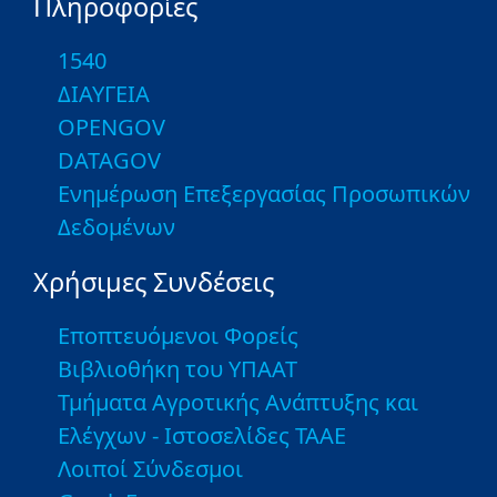
Πληροφορίες
1540
ΔΙΑΥΓΕΙΑ
OPENGOV
DATAGOV
Ενημέρωση Επεξεργασίας Προσωπικών
Δεδομένων
Χρήσιμες Συνδέσεις
Εποπτευόμενοι Φορείς
Βιβλιοθήκη του ΥΠΑΑΤ
Τμήματα Αγροτικής Ανάπτυξης και
Ελέγχων - Ιστοσελίδες ΤΑΑΕ
Λοιποί Σύνδεσμοι