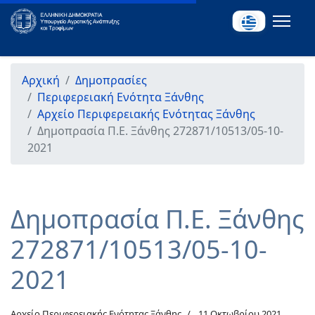
Αρχική
Δημοπρασίες
Περιφερειακή Ενότητα Ξάνθης
Αρχείο Περιφερειακής Ενότητας Ξάνθης
Δημοπρασία Π.Ε. Ξάνθης 272871/10513/05-10-
2021
Δημοπρασία Π.Ε. Ξάνθης
272871/10513/05-10-
2021
Αρχείο Περιφερειακής Ενότητας Ξάνθης
11 Οκτωβρίου 2021