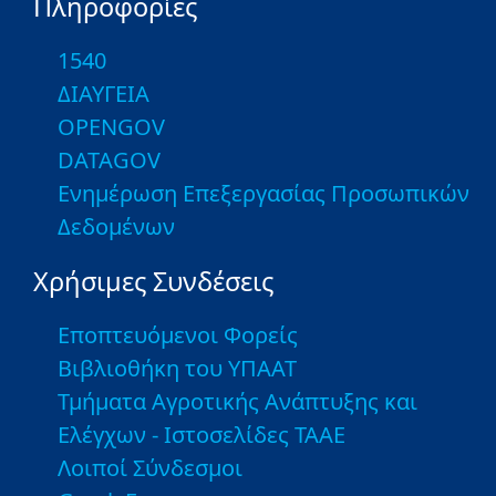
Πληροφορίες
1540
ΔΙΑΥΓΕΙΑ
OPENGOV
DATAGOV
Ενημέρωση Επεξεργασίας Προσωπικών
Δεδομένων
Χρήσιμες Συνδέσεις
Εποπτευόμενοι Φορείς
Βιβλιοθήκη του ΥΠΑΑΤ
Τμήματα Αγροτικής Ανάπτυξης και
Ελέγχων - Ιστοσελίδες ΤΑΑΕ
Λοιποί Σύνδεσμοι