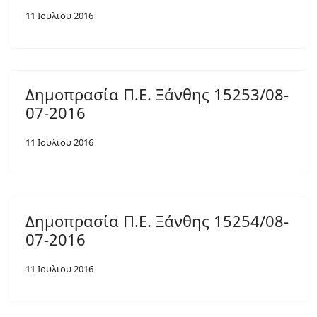
11 Ιουλιου 2016
Δημοπρασία Π.Ε. Ξάνθης 15253/08-
07-2016
11 Ιουλιου 2016
Δημοπρασία Π.Ε. Ξάνθης 15254/08-
07-2016
11 Ιουλιου 2016