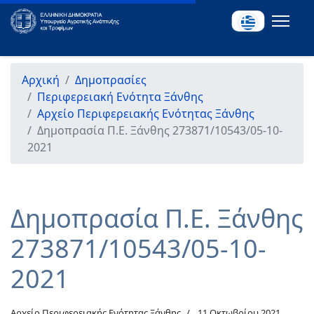
Αρχική
Δημοπρασίες
Περιφερειακή Ενότητα Ξάνθης
Αρχείο Περιφερειακής Ενότητας Ξάνθης
Δημοπρασία Π.Ε. Ξάνθης 273871/10543/05-10-
2021
Δημοπρασία Π.Ε. Ξάνθης
273871/10543/05-10-
2021
Αρχείο Περιφερειακής Ενότητας Ξάνθης
11 Οκτωβρίου 2021