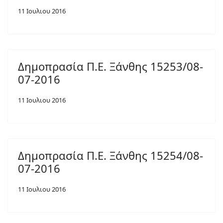
11 Ιουλιου 2016
Δημοπρασία Π.Ε. Ξάνθης 15253/08-
07-2016
11 Ιουλιου 2016
Δημοπρασία Π.Ε. Ξάνθης 15254/08-
07-2016
11 Ιουλιου 2016