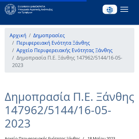
Αρχική
Δημοπρασίες
Περιφερειακή Ενότητα Ξάνθης
Αρχείο Περιφερειακής Ενότητας Ξάνθης
Δημοπρασία Π.Ε. Ξάνθης 147962/5144/16-05-
2023
Δημοπρασία Π.Ε. Ξάνθης
147962/5144/16-05-
2023
Αρχείο Περιφερειακής Ενότητας Ξάνθης
18 Μαΐου 2023