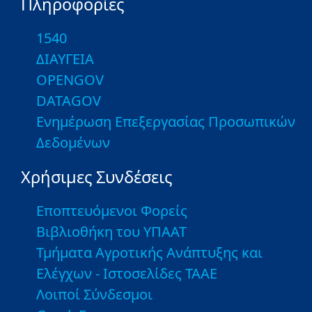
Πληροφορίες
1540
ΔΙΑΥΓΕΙΑ
OPENGOV
DATAGOV
Ενημέρωση Επεξεργασίας Προσωπικών
Δεδομένων
Χρήσιμες Συνδέσεις
Εποπτευόμενοι Φορείς
Βιβλιοθήκη του ΥΠΑΑΤ
Τμήματα Αγροτικής Ανάπτυξης και
Ελέγχων - Ιστοσελίδες ΤΑΑΕ
Λοιποί Σύνδεσμοι