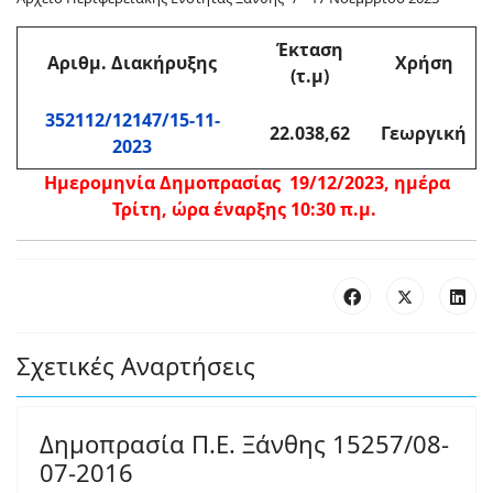
Έκταση
Αριθμ
. Διακήρυξης
Χρήση
(τ.μ)
352112/12147/15-11-
22.038,62
Γεωργική
2023
Ημερομηνία Δημοπρασίας 19/12/2023, ημέρα
Τρίτη, ώρα έναρξης 10:30 π.μ.
Σχετικές Αναρτήσεις
Δημοπρασία Π.Ε. Ξάνθης 15257/08-
07-2016