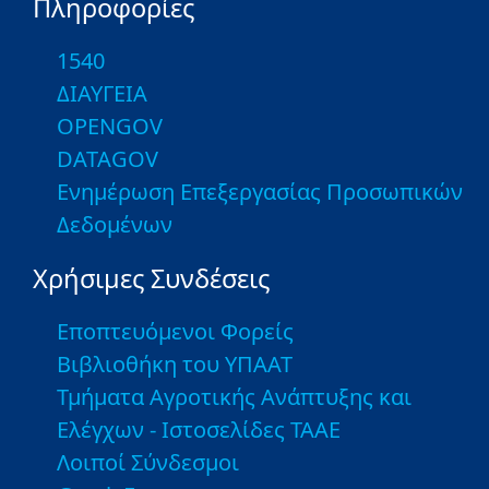
Πληροφορίες
1540
ΔΙΑΥΓΕΙΑ
OPENGOV
DATAGOV
Ενημέρωση Επεξεργασίας Προσωπικών
Δεδομένων
Χρήσιμες Συνδέσεις
Εποπτευόμενοι Φορείς
Βιβλιοθήκη του ΥΠΑΑΤ
Τμήματα Αγροτικής Ανάπτυξης και
Ελέγχων - Ιστοσελίδες ΤΑΑΕ
Λοιποί Σύνδεσμοι