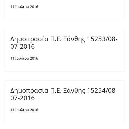
11 Ιουλιου 2016
Δημοπρασία Π.Ε. Ξάνθης 15253/08-
07-2016
11 Ιουλιου 2016
Δημοπρασία Π.Ε. Ξάνθης 15254/08-
07-2016
11 Ιουλιου 2016