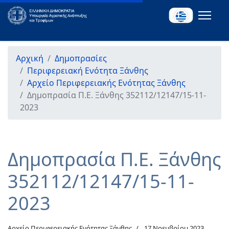
Αρχική
Δημοπρασίες
Περιφερειακή Ενότητα Ξάνθης
Αρχείο Περιφερειακής Ενότητας Ξάνθης
Δημοπρασία Π.Ε. Ξάνθης 352112/12147/15-11-
2023
Δημοπρασία Π.Ε. Ξάνθης
352112/12147/15-11-
2023
Αρχείο Περιφερειακής Ενότητας Ξάνθης
17 Νοεμβρίου 2023