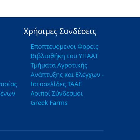
Χρήσιμες Συνδέσεις
Εποπτευόμενοι Φορείς
Βιβλιοθήκη του ΥΠΑΑΤ
Τμήματα Αγροτικής
Ανάπτυξης και Ελέγχων -
ασίας
Ιστοσελίδες ΤΑΑΕ
μένων
Λοιποί Σύνδεσμοι
Greek Farms