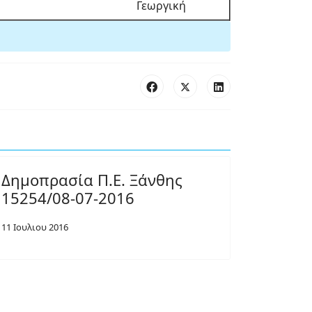
Γεωργική
Δημοπρασία Π.Ε. Ξάνθης
15254/08-07-2016
11 Ιουλιου 2016