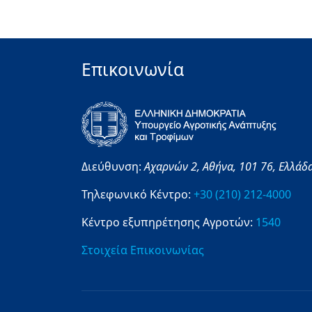
Επικοινωνία
Διεύθυνση:
Αχαρνών 2,
Αθήνα,
101 76,
Ελλάδ
Τηλεφωνικό Κέντρο:
+30 (210) 212-4000
Κέντρο εξυπηρέτησης Αγροτών:
1540
Στοιχεία Επικοινωνίας