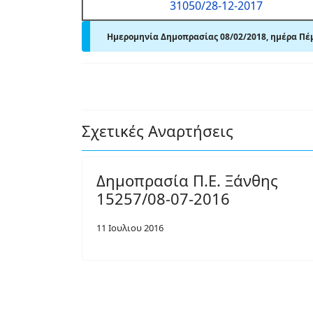
31050/28-12-2017
Ημερομηνία Δημοπρασίας 08/02/2018, ημέρα Πέμ
Σχετικές Αναρτήσεις
Δημοπρασία Π.Ε. Ξάνθης
15257/08-07-2016
11 Ιουλιου 2016