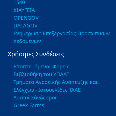
1540
ΔΙΑΥΓΕΙΑ
OPENGOV
DATAGOV
Ενημέρωση Επεξεργασίας Προσωπικών
Δεδομένων
Χρήσιμες Συνδέσεις
Εποπτευόμενοι Φορείς
Βιβλιοθήκη του ΥΠΑΑΤ
Τμήματα Αγροτικής Ανάπτυξης και
Ελέγχων - Ιστοσελίδες ΤΑΑΕ
Λοιποί Σύνδεσμοι
Greek Farms