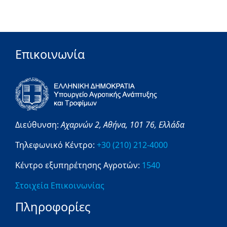
Επικοινωνία
Διεύθυνση:
Αχαρνών 2,
Αθήνα,
101 76,
Ελλάδα
Τηλεφωνικό Κέντρο:
+30 (210) 212-4000
Κέντρο εξυπηρέτησης Αγροτών:
1540
Στοιχεία Επικοινωνίας
Πληροφορίες