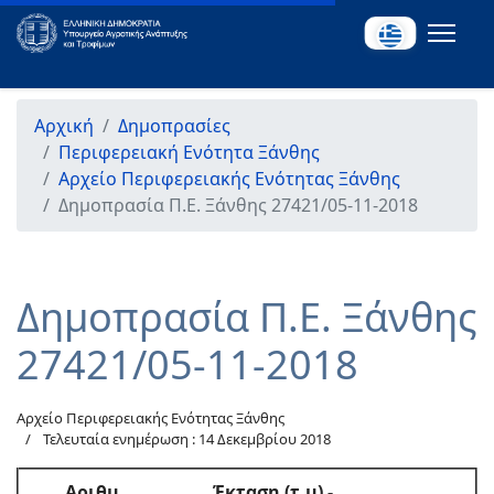
Αρχική
Δημοπρασίες
Περιφερειακή Ενότητα Ξάνθης
Αρχείο Περιφερειακής Ενότητας Ξάνθης
Δημοπρασία Π.Ε. Ξάνθης 27421/05-11-2018
Δημοπρασία Π.Ε. Ξάνθης
27421/05-11-2018
Αρχείο Περιφερειακής Ενότητας Ξάνθης
Τελευταία ενημέρωση : 14 Δεκεμβρίου 2018
Αριθμ
.
Έκταση (τ.μ)
-