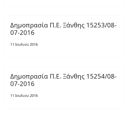
Δημοπρασία Π.Ε. Ξάνθης 15253/08-
07-2016
11 Ιουλιου 2016
Δημοπρασία Π.Ε. Ξάνθης 15254/08-
07-2016
11 Ιουλιου 2016