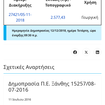
Χρήση
Διακήρυξης
Τοπογραφικό
27421/05-11-
2.577,43
Γεωργική
2018
Ημερομηνία Δημοπρασίας 12/12/2018, ημέρα Τετάρτη,
ώρα
έναρξης 09:30 π.μ.
Σχετικές Αναρτήσεις
Δημοπρασία Π.Ε. Ξάνθης 15257/08-
07-2016
11 Ιουλιου 2016