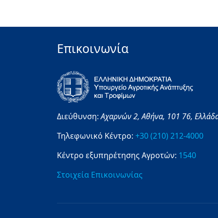
Επικοινωνία
Διεύθυνση:
Αχαρνών 2,
Αθήνα,
101 76,
Ελλάδ
Τηλεφωνικό Κέντρο:
+30 (210) 212-4000
Κέντρο εξυπηρέτησης Αγροτών:
1540
Στοιχεία Επικοινωνίας