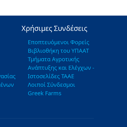
Χρήσιμες Συνδέσεις
Εποπτευόμενοι Φορείς
Βιβλιοθήκη του ΥΠΑΑΤ
Τμήματα Αγροτικής
Ανάπτυξης και Ελέγχων -
ασίας
Ιστοσελίδες ΤΑΑΕ
μένων
Λοιποί Σύνδεσμοι
Greek Farms