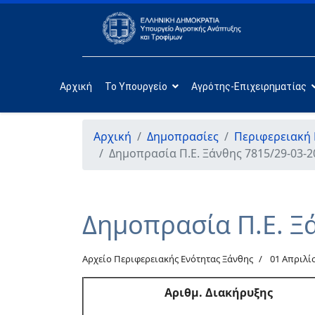
Αρχική
Το Υπουργείο
Αγρότης-Επιχειρηματίας
Αρχική
Δημοπρασίες
Περιφερειακή 
Δημοπρασία Π.Ε. Ξάνθης 7815/29-03-2
Δημοπρασία Π.Ε. Ξ
Αρχείο Περιφερειακής Ενότητας Ξάνθης
01 Απριλί
Αριθμ
. Διακήρυξης