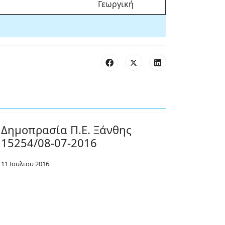
Γεωργική
Δημοπρασία Π.Ε. Ξάνθης
15254/08-07-2016
11 Ιουλιου 2016