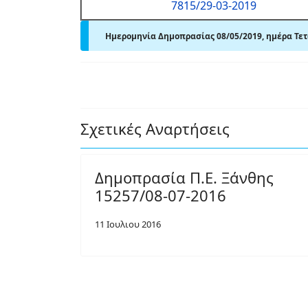
7815/29-03-2019
Ημερομηνία Δημοπρασίας 08/05/2019, ημέρα Τε
Σχετικές Αναρτήσεις
Δημοπρασία Π.Ε. Ξάνθης
15257/08-07-2016
11 Ιουλιου 2016