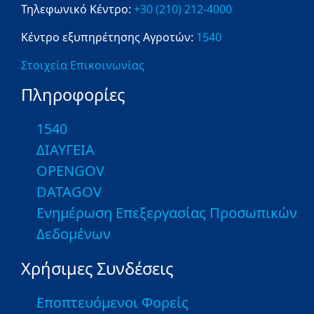
Τηλεφωνικό Κέντρο:
+30 (210) 212-4000
Κέντρο εξυπηρέτησης Αγροτών:
1540
Στοιχεία Επικοινωνίας
Πληροφορίες
1540
ΔΙΑΥΓΕΙΑ
OPENGOV
DATAGOV
Ενημέρωση Επεξεργασίας Προσωπικών
Δεδομένων
Χρήσιμες Συνδέσεις
Εποπτευόμενοι Φορείς