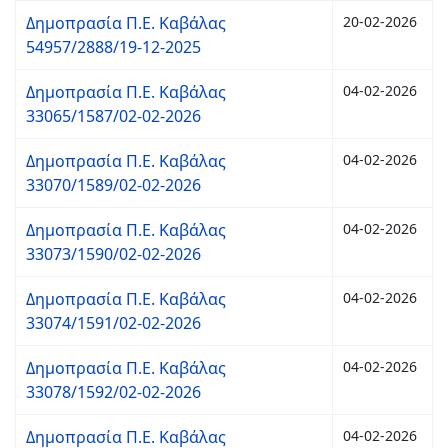
Δημοπρασία Π.Ε. Καβάλας
20-02-2026
54957/2888/19-12-2025
Δημοπρασία Π.Ε. Καβάλας
04-02-2026
33065/1587/02-02-2026
Δημοπρασία Π.Ε. Καβάλας
04-02-2026
33070/1589/02-02-2026
Δημοπρασία Π.Ε. Καβάλας
04-02-2026
33073/1590/02-02-2026
Δημοπρασία Π.Ε. Καβάλας
04-02-2026
33074/1591/02-02-2026
Δημοπρασία Π.Ε. Καβάλας
04-02-2026
33078/1592/02-02-2026
Δημοπρασία Π.Ε. Καβάλας
04-02-2026