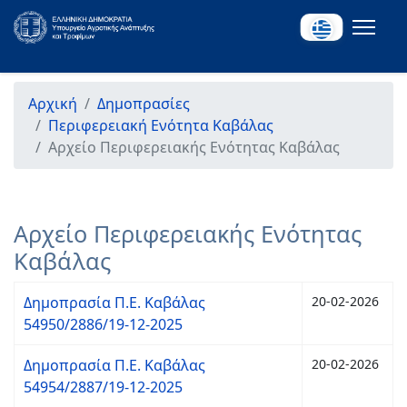
Αρχική
Δημοπρασίες
Περιφερειακή Ενότητα Καβάλας
Αρχείο Περιφερειακής Ενότητας Καβάλας
Αρχείο Περιφερειακής Ενότητας
Καβάλας
Δημοπρασία Π.Ε. Καβάλας
20-02-2026
54950/2886/19-12-2025
Δημοπρασία Π.Ε. Καβάλας
20-02-2026
54954/2887/19-12-2025