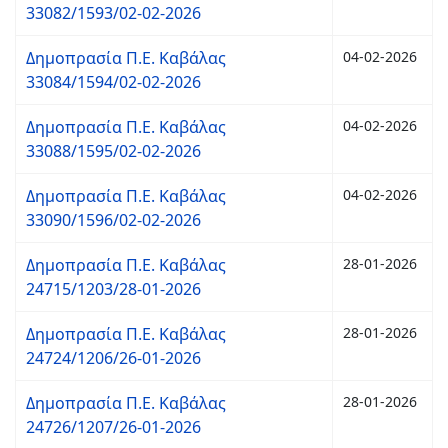
33082/1593/02-02-2026
Δημοπρασία Π.Ε. Καβάλας
04-02-2026
33084/1594/02-02-2026
Δημοπρασία Π.Ε. Καβάλας
04-02-2026
33088/1595/02-02-2026
Δημοπρασία Π.Ε. Καβάλας
04-02-2026
33090/1596/02-02-2026
Δημοπρασία Π.Ε. Καβάλας
28-01-2026
24715/1203/28-01-2026
Δημοπρασία Π.Ε. Καβάλας
28-01-2026
24724/1206/26-01-2026
Δημοπρασία Π.Ε. Καβάλας
28-01-2026
24726/1207/26-01-2026