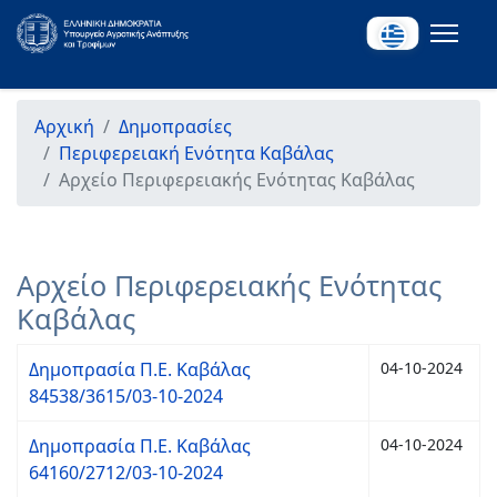
Αρχική
Δημοπρασίες
Περιφερειακή Ενότητα Καβάλας
Αρχείο Περιφερειακής Ενότητας Καβάλας
Αρχείο Περιφερειακής Ενότητας
Καβάλας
Δημοπρασία Π.Ε. Καβάλας
04-10-2024
84538/3615/03-10-2024
Δημοπρασία Π.Ε. Καβάλας
04-10-2024
64160/2712/03-10-2024