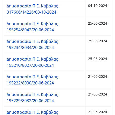
Δημοπρασία Π.Ε. Καβάλας
04-10-2024
317606/14226/03-10-2024
Δημοπρασία Π.Ε. Καβάλας
25-06-2024
195254/8042/20-06-2024
Δημοπρασία Π.Ε. Καβάλας
25-06-2024
195234/8034/20-06-2024
Δημοπρασία Π.Ε. Καβάλας
25-06-2024
195210/8027/20-06-2024
Δημοπρασία Π.Ε. Καβάλας
21-06-2024
195222/8030/20-06-2024
Δημοπρασία Π.Ε. Καβάλας
21-06-2024
195229/8032/20-06-2024
Δημοπρασία Π.Ε. Καβάλας
21-06-2024