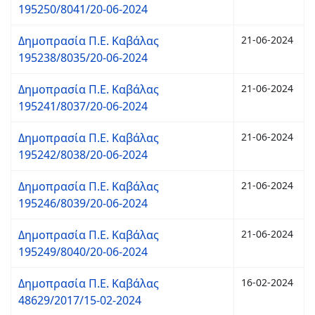
195250/8041/20-06-2024
Δημοπρασία Π.Ε. Καβάλας
21-06-2024
195238/8035/20-06-2024
Δημοπρασία Π.Ε. Καβάλας
21-06-2024
195241/8037/20-06-2024
Δημοπρασία Π.Ε. Καβάλας
21-06-2024
195242/8038/20-06-2024
Δημοπρασία Π.Ε. Καβάλας
21-06-2024
195246/8039/20-06-2024
Δημοπρασία Π.Ε. Καβάλας
21-06-2024
195249/8040/20-06-2024
Δημοπρασία Π.Ε. Καβάλας
16-02-2024
48629/2017/15-02-2024