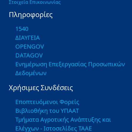
Στοιχεία Επικοινωνίας
Πληροφορίες
1540
ΔΙΑΥΓΕΙΑ
OPENGOV
DATAGOV
Ενημέρωση Επεξεργασίας Προσωπικών
Δεδομένων
Χρήσιμες Συνδέσεις
Εποπτευόμενοι Φορείς
Βιβλιοθήκη του ΥΠΑΑΤ
Τμήματα Αγροτικής Ανάπτυξης και
Ελέγχων - Ιστοσελίδες ΤΑΑΕ