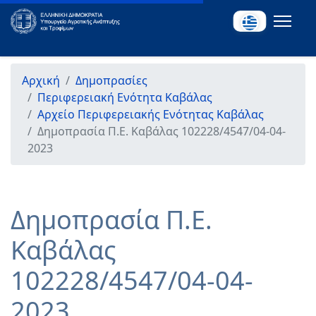
Αρχική
Δημοπρασίες
Περιφερειακή Ενότητα Καβάλας
Αρχείο Περιφερειακής Ενότητας Καβάλας
Δημοπρασία Π.Ε. Καβάλας 102228/4547/04-04-
2023
Δημοπρασία Π.Ε.
Καβάλας
102228/4547/04-04-
2023