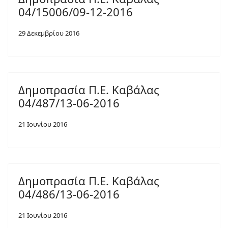
04/15006/09-12-2016
29 Δεκεμβρίου 2016
Δημοπρασία Π.Ε. Καβάλας
04/487/13-06-2016
21 Ιουνίου 2016
Δημοπρασία Π.Ε. Καβάλας
04/486/13-06-2016
21 Ιουνίου 2016