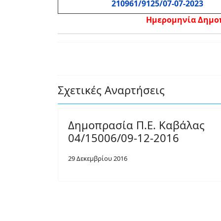
210961/9125/07-07-2023
Ημερομηνία Δημοπρ
Σχετικές Αναρτήσεις
Δημοπρασία Π.Ε. Καβάλας
04/15006/09-12-2016
29 Δεκεμβρίου 2016