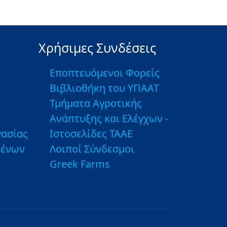
Χρήσιμες Συνδέσεις
Εποπτευόμενοι Φορείς
Βιβλιοθήκη του ΥΠΑΑΤ
Τμήματα Αγροτικής
Ανάπτυξης και Ελέγχων -
ασίας
Ιστοσελίδες ΤΑΑΕ
μένων
Λοιποί Σύνδεσμοι
Greek Farms