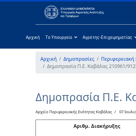
Αρχική
Το Υπουργείο
Αγρότης-Επιχειρηματίας
Αρχική
Δημοπρασίες
Περιφερειακή
Δημοπρασία Π.Ε. Καβάλας 210961/912
Δημοπρασία Π.Ε. Κ
Αρχείο Περιφερειακής Ενότητας Καβάλας
07 Ιουλι
Αριθμ
. Διακήρυξης