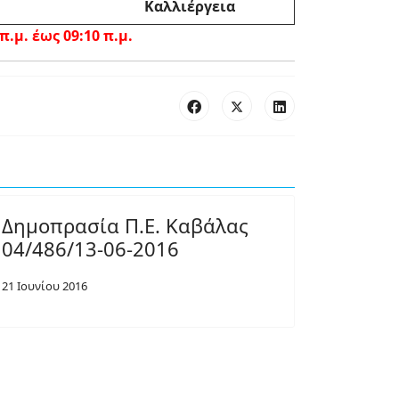
Καλλιέργεια
.μ. έως 09:10 π.μ.
Δημοπρασία Π.Ε. Καβάλας
04/486/13-06-2016
21 Ιουνίου 2016