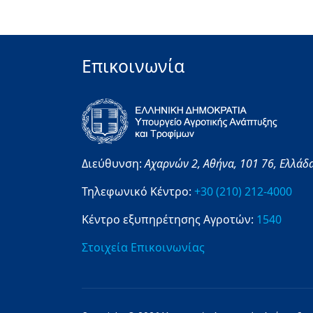
Επικοινωνία
Διεύθυνση:
Αχαρνών 2,
Αθήνα,
101 76,
Ελλάδ
Τηλεφωνικό Κέντρο:
+30 (210) 212-4000
Κέντρο εξυπηρέτησης Αγροτών:
1540
Στοιχεία Επικοινωνίας