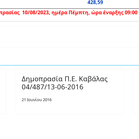
428,59
ασίας 10/08/2023, ημέρα Πέμπτη, ώρα έναρξης 09:00 π
Δημοπρασία Π.Ε. Καβάλας
04/487/13-06-2016
21 Ιουνίου 2016