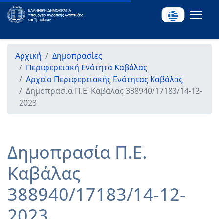
Αρχική
Δημοπρασίες
Περιφερειακή Ενότητα Καβάλας
Αρχείο Περιφερειακής Ενότητας Καβάλας
Δημοπρασία Π.Ε. Καβάλας 388940/17183/14-12-
2023
Δημοπρασία Π.Ε.
Καβάλας
388940/17183/14-12-
2023