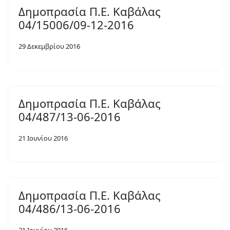
Δημοπρασία Π.Ε. Καβάλας
04/15006/09-12-2016
29 Δεκεμβρίου 2016
Δημοπρασία Π.Ε. Καβάλας
04/487/13-06-2016
21 Ιουνίου 2016
Δημοπρασία Π.Ε. Καβάλας
04/486/13-06-2016