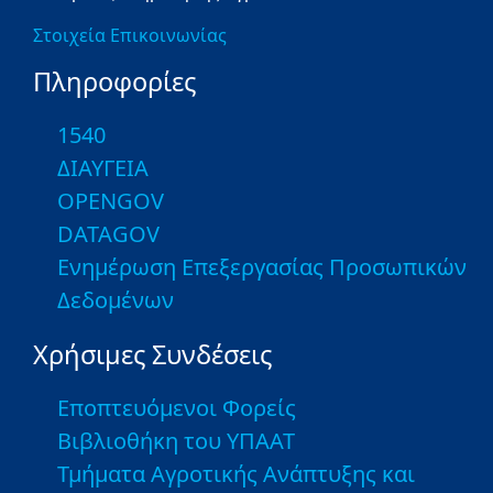
Στοιχεία Επικοινωνίας
Πληροφορίες
1540
ΔΙΑΥΓΕΙΑ
OPENGOV
DATAGOV
Ενημέρωση Επεξεργασίας Προσωπικών
Δεδομένων
Χρήσιμες Συνδέσεις
Εποπτευόμενοι Φορείς
Βιβλιοθήκη του ΥΠΑΑΤ
Τμήματα Αγροτικής Ανάπτυξης και