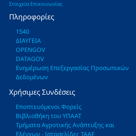
Στοιχεία Επικοινωνίας
Πληροφορίες
1540
ΔΙΑΥΓΕΙΑ
OPENGOV
DATAGOV
Ενημέρωση Επεξεργασίας Προσωπικών
Δεδομένων
Χρήσιμες Συνδέσεις
Εποπτευόμενοι Φορείς
Βιβλιοθήκη του ΥΠΑΑΤ
Τμήματα Αγροτικής Ανάπτυξης και
Ελέγχων - Ιστοσελίδες ΤΑΑΕ