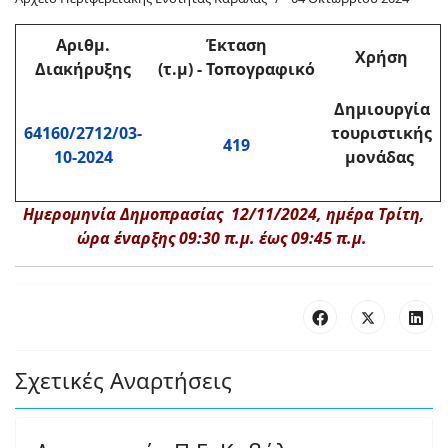
Αριθμ
.
Έκταση
Χρήση
Διακήρυξης
(τ.μ)
-
Τοπογραφικό
Δημιουργία
64160/2712/03-
τουριστικής
419
10-2024
μονάδας
Ημερομηνία Δημοπρασίας 12/11/2024, ημέρα Τρίτη,
ώρα έναρξης 09:30 π.μ. έως 09:45 π.μ.
Σχετικές Αναρτήσεις