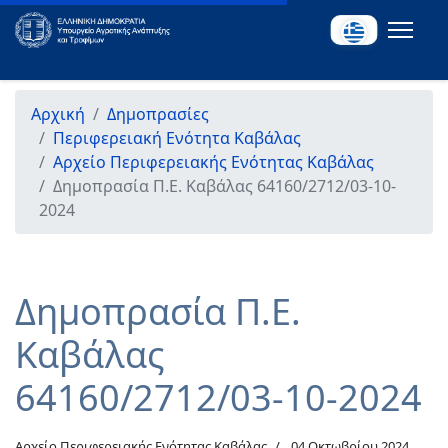
Αρχική
Δημοπρασίες
Περιφερειακή Ενότητα Καβάλας
Αρχείο Περιφερειακής Ενότητας Καβάλας
Δημοπρασία Π.Ε. Καβάλας 64160/2712/03-10-
2024
Δημοπρασία Π.Ε.
Καβάλας
64160/2712/03-10-2024
Αρχείο Περιφερειακής Ενότητας Καβάλας
04 Οκτωβρίου 2024