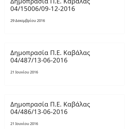
Δημοπρασία Π.Ε. Καβάλας
04/15006/09-12-2016
29 Δεκεμβρίου 2016
Δημοπρασία Π.Ε. Καβάλας
04/487/13-06-2016
21 Ιουνίου 2016
Δημοπρασία Π.Ε. Καβάλας
04/486/13-06-2016
21 Ιουνίου 2016