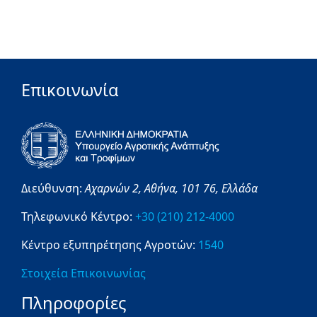
Επικοινωνία
Διεύθυνση:
Αχαρνών 2,
Αθήνα,
101 76,
Ελλάδα
Τηλεφωνικό Κέντρο:
+30 (210) 212-4000
Κέντρο εξυπηρέτησης Αγροτών:
1540
Στοιχεία Επικοινωνίας
Πληροφορίες