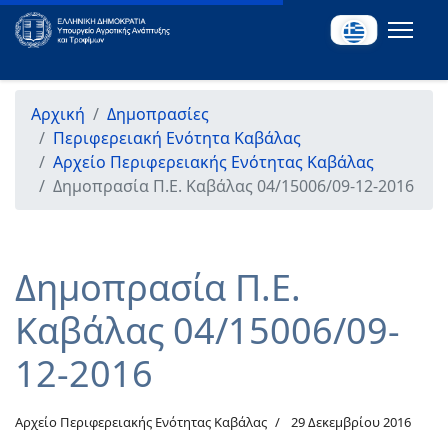
Αρχική
Δημοπρασίες
Περιφερειακή Ενότητα Καβάλας
Αρχείο Περιφερειακής Ενότητας Καβάλας
Δημοπρασία Π.Ε. Καβάλας 04/15006/09-12-2016
Δημοπρασία Π.Ε.
Καβάλας 04/15006/09-
12-2016
Αρχείο Περιφερειακής Ενότητας Καβάλας
29 Δεκεμβρίου 2016