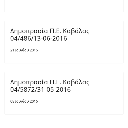
Δημοπρασία Π.Ε. Καβάλας
04/486/13-06-2016
21 Ιουνίου 2016
Δημοπρασία Π.Ε. Καβάλας
04/5872/31-05-2016
08 Ιουνίου 2016