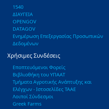
1540
ΔΙΑΥΓΕΙΑ
OPENGOV
DATAGOV
Ενημέρωση Επεξεργασίας Προσωπικών
Δεδομένων
Χρήσιμες Συνδέσεις
Εποπτευόμενοι Φορείς
Βιβλιοθήκη του ΥΠΑΑΤ
Τμήματα Αγροτικής Ανάπτυξης και
Ελέγχων - Ιστοσελίδες ΤΑΑΕ
Λοιποί Σύνδεσμοι
Greek Farms