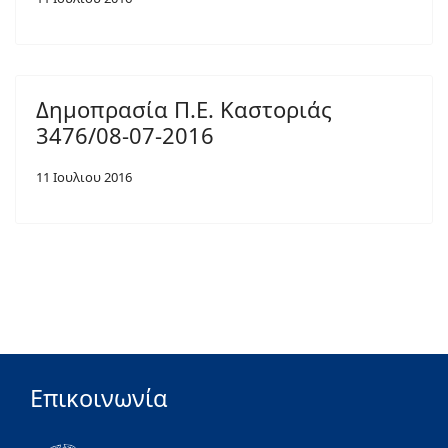
Δημοπρασία Π.Ε. Καστοριάς
3476/08-07-2016
11 Ιουλιου 2016
Επικοινωνία