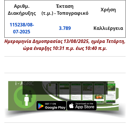
Αριθμ.
Έκταση
Χρήση
Διακήρυξης
(τ.μ.) - Τοπογραφικό
115238/08-
3.789
Καλλιέργεια
07-2025
Ημερομηνία Δημοπρασίας 13/08/2025, ημέρα Τετάρτη,
ώρα έναρξης 10:31 π.μ. έως 10:40 π.μ.