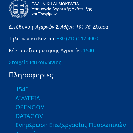
Διεύθυνση:
Αχαρνών 2,
Αθήνα,
101 76,
Ελλάδα
Τηλεφωνικό Κέντρο:
+30 (210) 212-4000
Κέντρο εξυπηρέτησης Αγροτών:
1540
Στοιχεία Επικοινωνίας
Πληροφορίες
1540
ΔΙΑΥΓΕΙΑ
OPENGOV
DATAGOV
Ενημέρωση Επεξεργασίας Προσωπικών