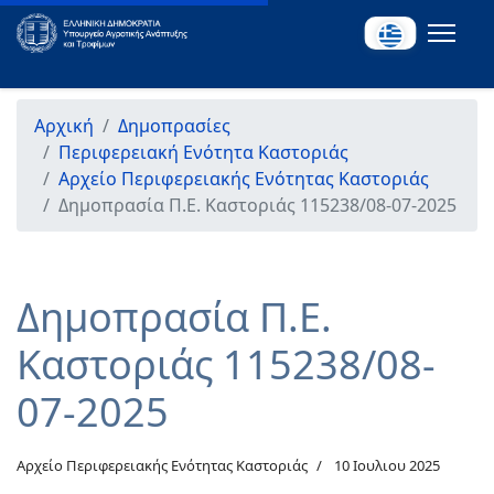
Αρχική
Δημοπρασίες
Περιφερειακή Ενότητα Καστοριάς
Αρχείο Περιφερειακής Ενότητας Καστοριάς
Δημοπρασία Π.Ε. Καστοριάς 115238/08-07-2025
Δημοπρασία Π.Ε.
Καστοριάς 115238/08-
07-2025
Αρχείο Περιφερειακής Ενότητας Καστοριάς
10 Ιουλιου 2025