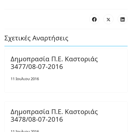
Σχετικές Αναρτήσεις
Δημοπρασία Π.Ε. Καστοριάς
3477/08-07-2016
11 Ιουλιου 2016
Δημοπρασία Π.Ε. Καστοριάς
3478/08-07-2016
11 Ιουλιου 2016