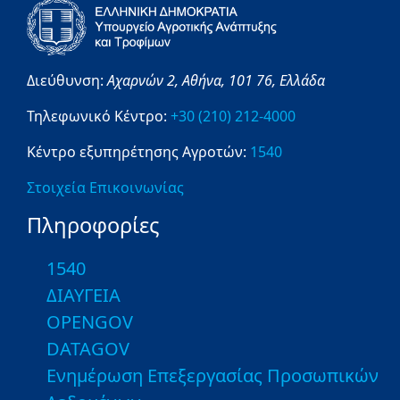
Διεύθυνση:
Αχαρνών 2,
Αθήνα,
101 76,
Ελλάδα
Τηλεφωνικό Κέντρο:
+30 (210) 212-4000
Κέντρο εξυπηρέτησης Αγροτών:
1540
Στοιχεία Επικοινωνίας
Πληροφορίες
1540
ΔΙΑΥΓΕΙΑ
OPENGOV
DATAGOV
Ενημέρωση Επεξεργασίας Προσωπικών