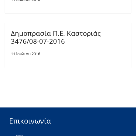
Δημοπρασία Π.Ε. Καστοριάς
3476/08-07-2016
11 Ιουλιου 2016
Επικοινωνία