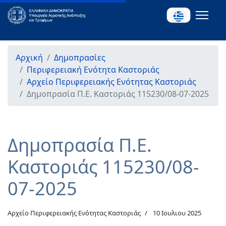
Αρχική
Δημοπρασίες
Περιφερειακή Ενότητα Καστοριάς
Αρχείο Περιφερειακής Ενότητας Καστοριάς
Δημοπρασία Π.Ε. Καστοριάς 115230/08-07-2025
Δημοπρασία Π.Ε.
Καστοριάς 115230/08-
07-2025
Αρχείο Περιφερειακής Ενότητας Καστοριάς
10 Ιουλιου 2025