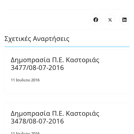
Σχετικές Αναρτήσεις
Δημοπρασία Π.Ε. Καστοριάς
3477/08-07-2016
11 Ιουλιου 2016
Δημοπρασία Π.Ε. Καστοριάς
3478/08-07-2016
11 Ιουλιου 2016