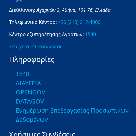
Διεύθυνση:
Αχαρνών 2,
Αθήνα,
101 76,
Ελλάδα
Τηλεφωνικό Κέντρο:
+30 (210) 212-4000
Κέντρο εξυπηρέτησης Αγροτών:
1540
Στοιχεία Επικοινωνίας
Πληροφορίες
1540
ΔΙΑΥΓΕΙΑ
OPENGOV
DATAGOV
Ενημέρωση Επεξεργασίας Προσωπικών
Δεδομένων
Χρήσιμες Συνδέσεις