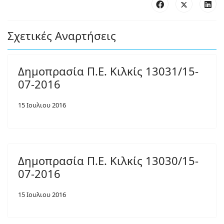
Σχετικές Αναρτήσεις
Δημοπρασία Π.Ε. Κιλκίς 13031/15-
07-2016
15 Ιουλιου 2016
Δημοπρασία Π.Ε. Κιλκίς 13030/15-
07-2016
15 Ιουλιου 2016