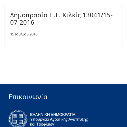
Δημοπρασία Π.Ε. Κιλκίς 13041/15-
07-2016
15 Ιουλιου 2016
Επικοινωνία