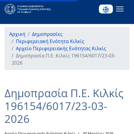
Αρχική
Δημοπρασίες
Περιφερειακή Ενότητα Κιλκίς
Αρχείο Περιφερειακής Ενότητας Κιλκίς
Δημοπρασία Π.Ε. Κιλκίς 196154/6017/23-03-
2026
Δημοπρασία Π.Ε. Κιλκίς
196154/6017/23-03-
2026
Αρχείο Περιφερειακής Ενότητας Κιλκίς
30 Μαρτίου 2026