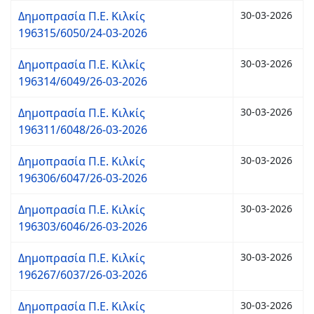
Δημοπρασία Π.Ε. Κιλκίς
30-03-2026
196315/6050/24-03-2026
Δημοπρασία Π.Ε. Κιλκίς
30-03-2026
196314/6049/26-03-2026
Δημοπρασία Π.Ε. Κιλκίς
30-03-2026
196311/6048/26-03-2026
Δημοπρασία Π.Ε. Κιλκίς
30-03-2026
196306/6047/26-03-2026
Δημοπρασία Π.Ε. Κιλκίς
30-03-2026
196303/6046/26-03-2026
Δημοπρασία Π.Ε. Κιλκίς
30-03-2026
196267/6037/26-03-2026
Δημοπρασία Π.Ε. Κιλκίς
30-03-2026