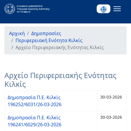
Αρχική
Δημοπρασίες
Περιφερειακή Ενότητα Κιλκίς
Αρχείο Περιφερειακής Ενότητας Κιλκίς
Αρχείο Περιφερειακής Ενότητας
Κιλκίς
Δημοπρασία Π.Ε. Κιλκίς
30-03-2026
196252/6031/26-03-2026
Δημοπρασία Π.Ε. Κιλκίς
30-03-2026
196241/6029/26-03-2026