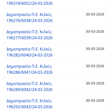
196318/6052/26-03-2026
Δημοπρασία Π.Ε. Κιλκίς
30-03-2026
196276/6038/24-03-2026
Δημοπρασία Π.Ε. Κιλκίς
30-03-2026
196277/6039/24-03-2026
Δημοπρασία Π.Ε. Κιλκίς
30-03-2026
196282/6040/24-03-2026
Δημοπρασία Π.Ε. Κιλκίς
30-03-2026
196286/6041/24-03-2026
Δημοπρασία Π.Ε. Κιλκίς
30-03-2026
196289/6042/24-03-2026
Δημοπρασία Π.Ε. Κιλκίς
30-03-2026
196292/6043/24-03-2026