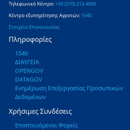
Τηλεφωνικό Κέντρο:
+30 (210) 212-4000
Κέντρο εξυπηρέτησης Αγροτών:
1540
Στοιχεία Επικοινωνίας
Πληροφορίες
1540
ΔΙΑΥΓΕΙΑ
OPENGOV
DATAGOV
Ενημέρωση Επεξεργασίας Προσωπικών
Δεδομένων
Χρήσιμες Συνδέσεις
Εποπτευόμενοι Φορείς