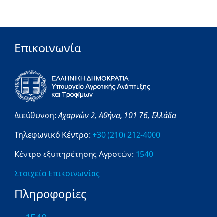
Επικοινωνία
Διεύθυνση:
Αχαρνών 2,
Αθήνα,
101 76,
Ελλάδα
Τηλεφωνικό Κέντρο:
+30 (210) 212-4000
Κέντρο εξυπηρέτησης Αγροτών:
1540
Στοιχεία Επικοινωνίας
Πληροφορίες