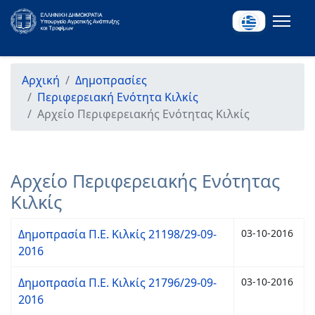
Αρχική
Δημοπρασίες
Περιφερειακή Ενότητα Κιλκίς
Αρχείο Περιφερειακής Ενότητας Κιλκίς
Αρχείο Περιφερειακής Ενότητας
Κιλκίς
Δημοπρασία Π.Ε. Κιλκίς 21198/29-09-
03-10-2016
2016
Δημοπρασία Π.Ε. Κιλκίς 21796/29-09-
03-10-2016
2016