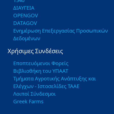
1540
ΔΙΑΥΓΕΙΑ
OPENGOV
DATAGOV
Ενημέρωση Επεξεργασίας Προσωπικών
Δεδομένων
Χρήσιμες Συνδέσεις
Εποπτευόμενοι Φορείς
Βιβλιοθήκη του ΥΠΑΑΤ
Τμήματα Αγροτικής Ανάπτυξης και
Ελέγχων - Ιστοσελίδες ΤΑΑΕ
Λοιποί Σύνδεσμοι
Greek Farms