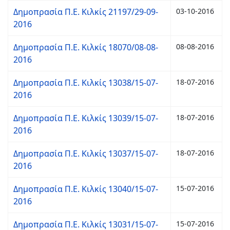
Δημοπρασία Π.Ε. Κιλκίς 21197/29-09-
03-10-2016
2016
Δημοπρασία Π.Ε. Κιλκίς 18070/08-08-
08-08-2016
2016
Δημοπρασία Π.Ε. Κιλκίς 13038/15-07-
18-07-2016
2016
Δημοπρασία Π.Ε. Κιλκίς 13039/15-07-
18-07-2016
2016
Δημοπρασία Π.Ε. Κιλκίς 13037/15-07-
18-07-2016
2016
Δημοπρασία Π.Ε. Κιλκίς 13040/15-07-
15-07-2016
2016
Δημοπρασία Π.Ε. Κιλκίς 13031/15-07-
15-07-2016