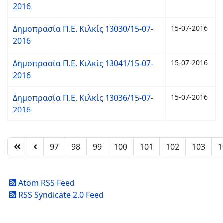
2016
Δημοπρασία Π.Ε. Κιλκίς 13030/15-07-
15-07-2016
2016
Δημοπρασία Π.Ε. Κιλκίς 13041/15-07-
15-07-2016
2016
Δημοπρασία Π.Ε. Κιλκίς 13036/15-07-
15-07-2016
2016
97
98
99
100
101
102
103
1
Atom RSS Feed
RSS Syndicate 2.0 Feed