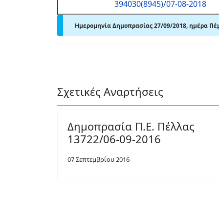
394030(8945)/07-08-2018
Ημερομηνία Δημοπρασίας 27/09/2018, ημέρα Πέμ
Σχετικές Αναρτήσεις
Δημοπρασία Π.Ε. Πέλλας
13722/06-09-2016
07 Σεπτεμβρίου 2016