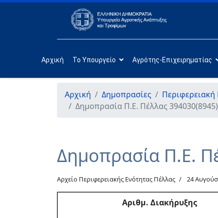
Αρχική
Το Υπουργείο
Αγρότης-Επιχειρηματίας
Αρχική
Δημοπρασίες
Περιφερειακή 
Δημοπρασία Π.Ε. Πέλλας 394030(8945)
Δημοπρασία Π.Ε. Π
Αρχείο Περιφερειακής Ενότητας Πέλλας
24 Αυγούσ
Αριθμ
. Διακήρυξης