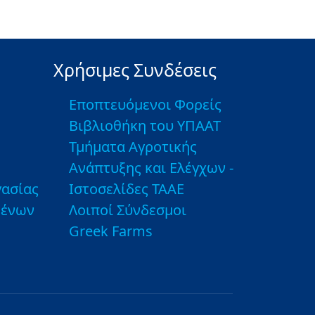
Χρήσιμες Συνδέσεις
Εποπτευόμενοι Φορείς
Βιβλιοθήκη του ΥΠΑΑΤ
Τμήματα Αγροτικής
Ανάπτυξης και Ελέγχων -
ασίας
Ιστοσελίδες ΤΑΑΕ
μένων
Λοιποί Σύνδεσμοι
Greek Farms