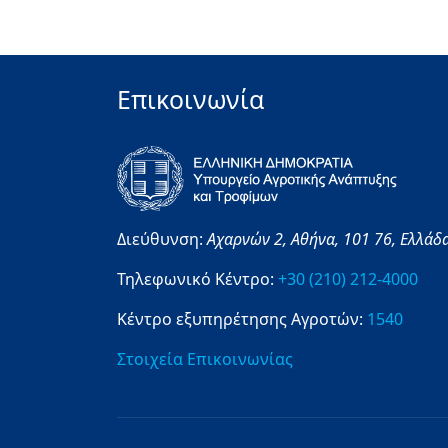
Επικοινωνία
Διεύθυνση:
Αχαρνών 2,
Αθήνα,
101 76,
Ελλάδ
Τηλεφωνικό Κέντρο:
+30 (210) 212-4000
Κέντρο εξυπηρέτησης Αγροτών:
1540
Στοιχεία Επικοινωνίας