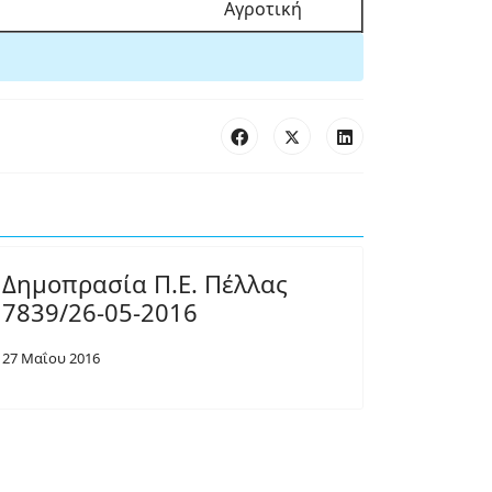
Αγροτική
Δημοπρασία Π.Ε. Πέλλας
7839/26-05-2016
27 Μαΐου 2016