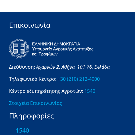
Επικοινωνία
Διεύθυνση:
Αχαρνών 2,
Αθήνα,
101 76,
Ελλάδα
Τηλεφωνικό Κέντρο:
+30 (210) 212-4000
Κέντρο εξυπηρέτησης Αγροτών:
1540
Στοιχεία Επικοινωνίας
Πληροφορίες
1540