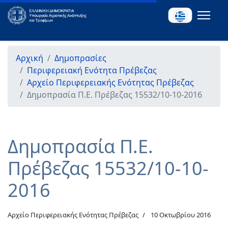
Αρχική
Δημοπρασίες
Περιφερειακή Ενότητα Πρέβεζας
Αρχείο Περιφερειακής Ενότητας Πρέβεζας
Δημοπρασία Π.Ε. Πρέβεζας 15532/10-10-2016
Δημοπρασία Π.Ε.
Πρέβεζας 15532/10-10-
2016
Αρχείο Περιφερειακής Ενότητας Πρέβεζας
10 Οκτωβρίου 2016