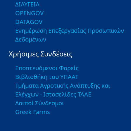
ΔΙΑΥΓΕΙΑ
OPENGOV
DATAGOV
Ενημέρωση Επεξεργασίας Προσωπικών
Δεδομένων
Χρήσιμες Συνδέσεις
Εποπτευόμενοι Φορείς
Βιβλιοθήκη του ΥΠΑΑΤ
Τμήματα Αγροτικής Ανάπτυξης και
Ελέγχων - Ιστοσελίδες ΤΑΑΕ
Λοιποί Σύνδεσμοι
Greek Farms