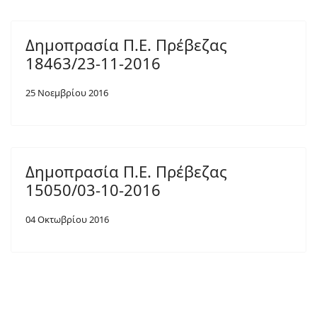
Δημοπρασία Π.Ε. Πρέβεζας
18463/23-11-2016
25 Νοεμβρίου 2016
Δημοπρασία Π.Ε. Πρέβεζας
15050/03-10-2016
04 Οκτωβρίου 2016