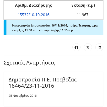
Αριθμ. Διακήρυξης
Έκταση (τ.μ)
15532/10-10-2016
11.967
Ημερομηνία Δημοπρασίας 16/11/2016, ημέρα Τετάρτη, ώρα
έναρξης 11:00 π.μ. και ώρα λήξης 11:15 π.μ.
Σχετικές Αναρτήσεις
Δημοπρασία Π.Ε. Πρέβεζας
18464/23-11-2016
25 Νοεμβρίου 2016