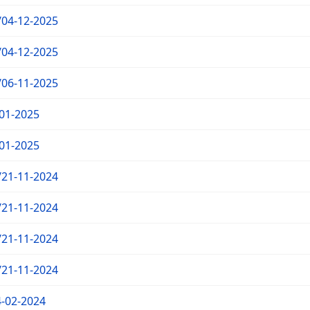
04-12-2025
04-12-2025
06-11-2025
01-2025
01-2025
21-11-2024
21-11-2024
21-11-2024
21-11-2024
-02-2024