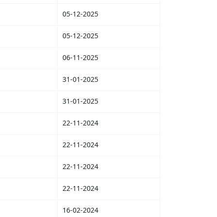
05-12-2025
05-12-2025
06-11-2025
31-01-2025
31-01-2025
22-11-2024
22-11-2024
22-11-2024
22-11-2024
16-02-2024