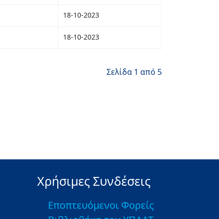
18-10-2023
18-10-2023
Σελίδα 1 από 5
Χρήσιμες Συνδέσεις
Εποπτευόμενοι Φορείς