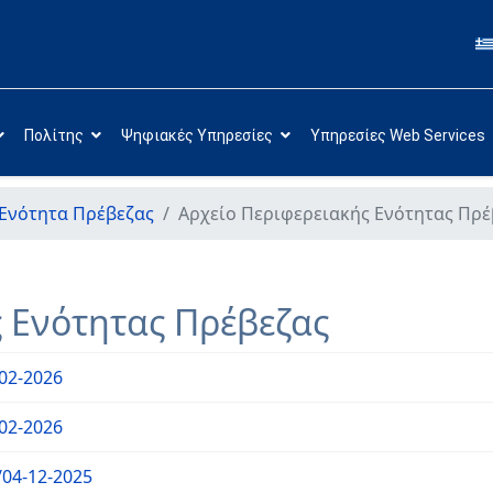
Πολίτης
Ψηφιακές Υπηρεσίες
Υπηρεσίες Web Services
Ενότητα Πρέβεζας
Αρχείο Περιφερειακής Ενότητας Πρέ
ς Ενότητας Πρέβεζας
02-2026
02-2026
04-12-2025