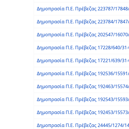
Δημοπρασία Π.Ε. Πρέβεζας 223787/17848/
Δημοπρασία Π.Ε. Πρέβεζας 223784/17847/
Δημοπρασία Π.Ε. Πρέβεζας 202547/16070/
Δημοπρασία Π.Ε. Πρέβεζας 17228/640/31-
Δημοπρασία Π.Ε. Πρέβεζας 17221/639/31-
Δημοπρασία Π.Ε. Πρέβεζας 192536/15591/
Δημοπρασία Π.Ε. Πρέβεζας 192463/15574/
Δημοπρασία Π.Ε. Πρέβεζας 192543/15593/
Δημοπρασία Π.Ε. Πρέβεζας 192453/15573/
Δημοπρασία Π.Ε. Πρέβεζας 24445/1274/14