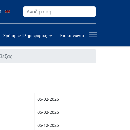
Αναζήτηση
Type 2 or more characters for results.
Χρήσιμες Πληροφορίες
Επικοινωνία
βεζας
05-02-2026
05-02-2026
05-12-2025