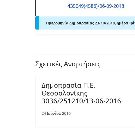
435049(4586)/06-09-2018
Ημερομηνία Δημοπρασίας 23/10/2018, ημέρα Τρίτ
Σχετικές Αναρτήσεις
Δημοπρασία Π.Ε.
Θεσσαλονίκης
3036/251210/13-06-2016
24 Ιουνίου 2016