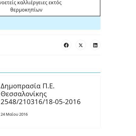
οετείς καλλιέργειες εκτός
θερμοκηπίων
Δημοπρασία Π.Ε.
Θεσσαλονίκης
2548/210316/18-05-2016
24 Μαΐου 2016