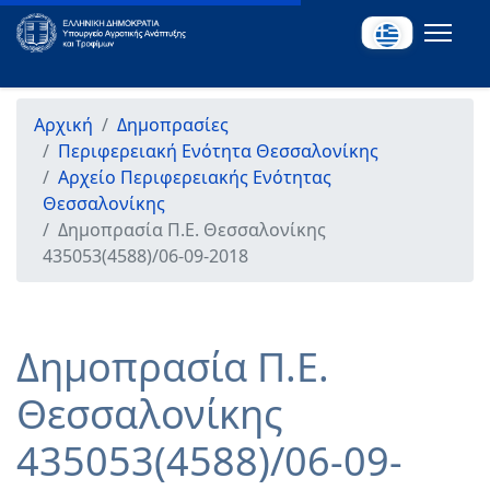
Αρχική
Δημοπρασίες
Περιφερειακή Ενότητα Θεσσαλονίκης
Αρχείο Περιφερειακής Ενότητας
Θεσσαλονίκης
Δημοπρασία Π.Ε. Θεσσαλονίκης
435053(4588)/06-09-2018
Δημοπρασία Π.Ε.
Θεσσαλονίκης
435053(4588)/06-09-