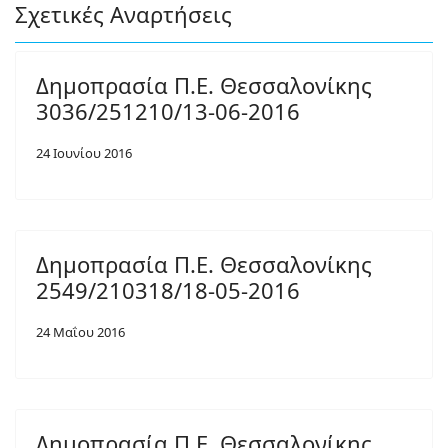
Σχετικές Αναρτήσεις
Δημοπρασία Π.Ε. Θεσσαλονίκης
3036/251210/13-06-2016
24 Ιουνίου 2016
Δημοπρασία Π.Ε. Θεσσαλονίκης
2549/210318/18-05-2016
24 Μαΐου 2016
Δημοπρασία Π.Ε. Θεσσαλονίκης