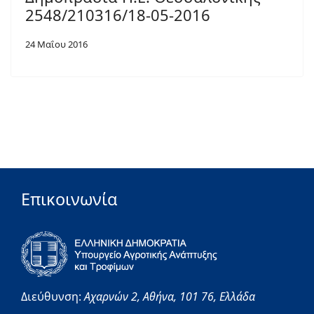
2548/210316/18-05-2016
24 Μαΐου 2016
Επικοινωνία
Διεύθυνση:
Αχαρνών 2,
Αθήνα,
101 76,
Ελλάδα