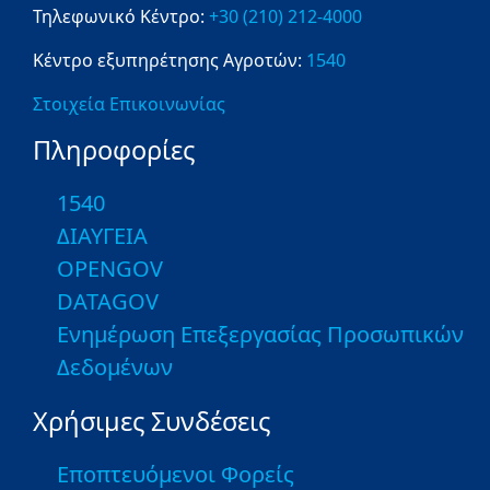
Τηλεφωνικό Κέντρο:
+30 (210) 212-4000
Κέντρο εξυπηρέτησης Αγροτών:
1540
Στοιχεία Επικοινωνίας
Πληροφορίες
1540
ΔΙΑΥΓΕΙΑ
OPENGOV
DATAGOV
Ενημέρωση Επεξεργασίας Προσωπικών
Δεδομένων
Χρήσιμες Συνδέσεις
Εποπτευόμενοι Φορείς