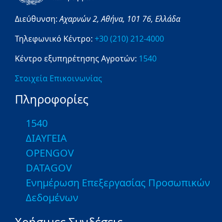
Διεύθυνση:
Αχαρνών 2,
Αθήνα,
101 76,
Ελλάδα
Τηλεφωνικό Κέντρο:
+30 (210) 212-4000
Κέντρο εξυπηρέτησης Αγροτών:
1540
Στοιχεία Επικοινωνίας
Πληροφορίες
1540
ΔΙΑΥΓΕΙΑ
OPENGOV
DATAGOV
Ενημέρωση Επεξεργασίας Προσωπικών
Δεδομένων
Χρήσιμες Συνδέσεις