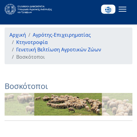
Αρχική
Αγρότης-Επιχειρηματίας
Κτηνοτροφία
Γενετική Βελτίωση Αγροτικών Ζώων
Βοσκότοποι
Βοσκότοποι