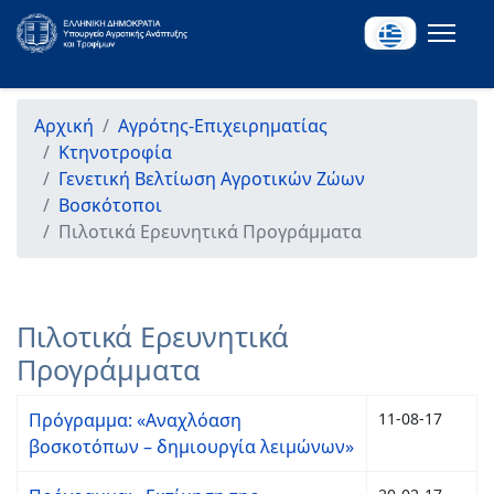
Αρχική
Αγρότης-Επιχειρηματίας
Κτηνοτροφία
Γενετική Βελτίωση Αγροτικών Ζώων
Βοσκότοποι
Πιλοτικά Ερευνητικά Προγράμματα
Πιλοτικά Ερευνητικά
Προγράμματα
Πρόγραμμα: «Αναχλόαση
11-08-17
βοσκοτόπων – δημιουργία λειμώνων»