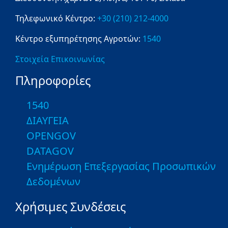
Τηλεφωνικό Κέντρο:
+30 (210) 212-4000
Κέντρο εξυπηρέτησης Αγροτών:
1540
Στοιχεία Επικοινωνίας
Πληροφορίες
1540
ΔΙΑΥΓΕΙΑ
OPENGOV
DATAGOV
Ενημέρωση Επεξεργασίας Προσωπικών
Δεδομένων
Χρήσιμες Συνδέσεις