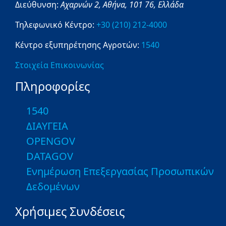
Διεύθυνση:
Αχαρνών 2,
Αθήνα,
101 76,
Ελλάδα
Τηλεφωνικό Κέντρο:
+30 (210) 212-4000
Κέντρο εξυπηρέτησης Αγροτών:
1540
Στοιχεία Επικοινωνίας
Πληροφορίες
1540
ΔΙΑΥΓΕΙΑ
OPENGOV
DATAGOV
Ενημέρωση Επεξεργασίας Προσωπικών
Δεδομένων
Χρήσιμες Συνδέσεις