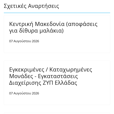
Σχετικές Αναρτήσεις
Κεντρική Μακεδονία (αποφάσεις
για δίθυρα μαλάκια)
07 Αυγούστου 2026
Εγκεκριμένες / Καταχωρημένες
Μονάδες - Εγκαταστάσεις
Διαχείρισης ΖΥΠ Ελλάδας
07 Αυγούστου 2026