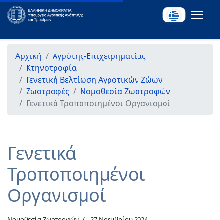
Αρχική
Αγρότης-Επιχειρηματίας
Κτηνοτροφία
Γενετική Βελτίωση Αγροτικών Ζώων
Ζωοτροφές
Νομοθεσία Ζωοτροφών
Γενετικά Τροποποιημένοι Οργανισμοί
Γενετικά
Τροποποιημένοι
Οργανισμοί
Νομοθεσία Ζωοτροφών
27 Νοεμβρίου 2024