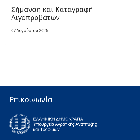
Σήμανση και Καταγραφή
Αιγοπροβάτων
07 Αυγούστου 2026
Επικοινωνία