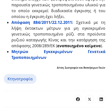
παρουσία γενετικώς τροποποιημένου υλικού για
το οποίο εκκρεμεί διαδικασία έγκρισης ή του
οποίου η έγκριση έχει λήξει.
Απόφαση 884/2011/22.12.2011:
Σχετικά με τη
λήψη έκτακτων μέτρων για μη εγκεκριμένο
γενετικώς τροποποιημένο ρύζι στα προϊόντα
ρυζιού καταγωγής Κίνας και την κατάργηση της
απόφασης 2008/289/ΕΚ (
ενοποιημένο κείμενο
).
Μητρώο Εγκεκριμένων Γενετικά
Τροποποιημένων
Δ/νση Ζωοτροφών και Βοσκήσιμων Γαιών
Κτηνοτροφία