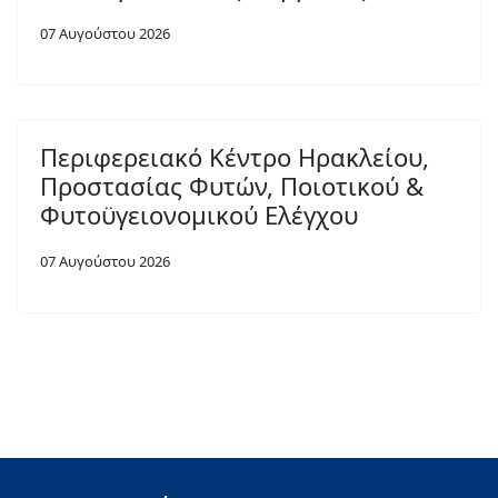
07 Αυγούστου 2026
Περιφερειακό Κέντρο Ηρακλείου,
Προστασίας Φυτών, Ποιοτικού &
Φυτοϋγειονομικού Ελέγχου
07 Αυγούστου 2026