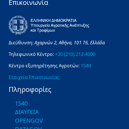
Επικοινωνία
Διεύθυνση:
Αχαρνών 2,
Αθήνα,
101 76,
Ελλάδα
Τηλεφωνικό Κέντρο:
+30 (210) 212-4000
Κέντρο εξυπηρέτησης Αγροτών:
1540
Στοιχεία Επικοινωνίας
Πληροφορίες
1540
ΔΙΑΥΓΕΙΑ
OPENGOV