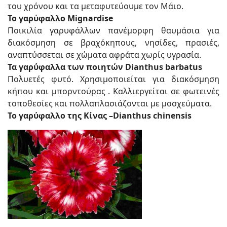
του χρόνου και τα μεταφυτεύουμε τον Μάιο.
Το γαρύφαλλο Mignardise
Ποικιλία γαρυφάλλων πανέμορφη θαυμάσια για
διακόσμηση σε βραχόκηπους, νησίδες, πρασιές,
αναπτύσσεται σε χώματα αφράτα χωρίς υγρασία.
Τα γαρύφαλλα των ποιητών Dianthus barbatus
Πολυετές φυτό. Χρησιμοποιείται για διακόσμηση
κήπου και μπορντούρας . Καλλιεργείται σε φωτεινές
τοποθεσίες και πολλαπλασιάζονται με μοσχεύματα.
Το γαρύφαλλο της Κίνας –Dianthus chinensis