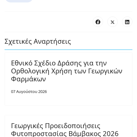
Σχετικές Αναρτήσεις
Εθνικό Σχέδιο Δράσης για την
Ορθολογική Χρήση των Γεωργικών
Φαρμάκων
07 Αυγούστου 2026
Γεωργικές Προειδοποιήσεις
Φυτοπροστασίας Βάμβακος 2026