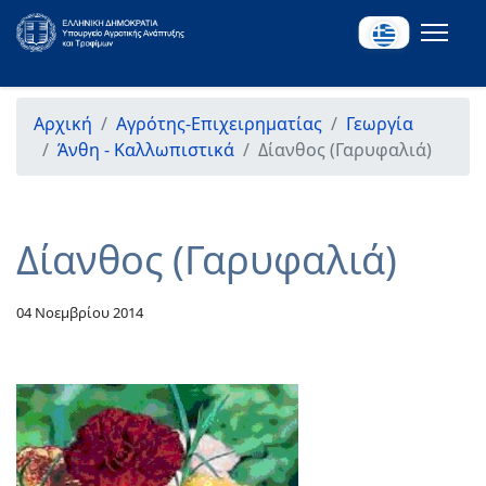
Αρχική
Αγρότης-Επιχειρηματίας
Γεωργία
Άνθη - Καλλωπιστικά
Δίανθος (Γαρυφαλιά)
Δίανθος (Γαρυφαλιά)
04 Νοεμβρίου 2014