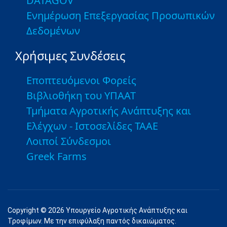
DATAGOV
Ενημέρωση Επεξεργασίας Προσωπικών
Δεδομένων
Χρήσιμες Συνδέσεις
Εποπτευόμενοι Φορείς
Βιβλιοθήκη του ΥΠΑΑΤ
Τμήματα Αγροτικής Ανάπτυξης και
Ελέγχων - Ιστοσελίδες ΤΑΑΕ
Λοιποί Σύνδεσμοι
Greek Farms
Copyright © 2026 Υπουργείο Αγροτικής Ανάπτυξης και
Τροφίμων. Με την επιφύλαξη παντός δικαιώματος.