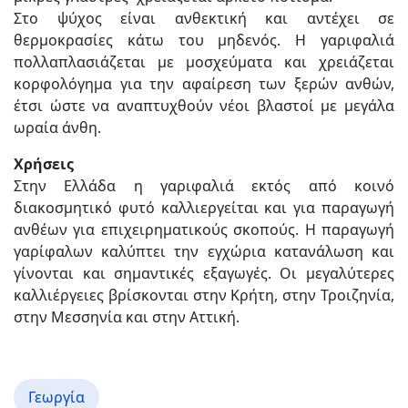
Στο ψύχος είναι ανθεκτική και αντέχει σε
θερμοκρασίες κάτω του μηδενός. Η γαριφαλιά
πολλαπλασιάζεται με μοσχεύματα και χρειάζεται
κορφολόγημα για την αφαίρεση των ξερών ανθών,
έτσι ώστε να αναπτυχθούν νέοι βλαστοί με μεγάλα
ωραία άνθη.
Χρήσεις
Στην Ελλάδα η γαριφαλιά εκτός από κοινό
διακοσμητικό φυτό καλλιεργείται και για παραγωγή
ανθέων για επιχειρηματικούς σκοπούς. Η παραγωγή
γαρίφαλων καλύπτει την εγχώρια κατανάλωση και
γίνονται και σημαντικές εξαγωγές. Οι μεγαλύτερες
καλλιέργειες βρίσκονται στην Κρήτη, στην Τροιζηνία,
στην Μεσσηνία και στην Αττική.
Γεωργία