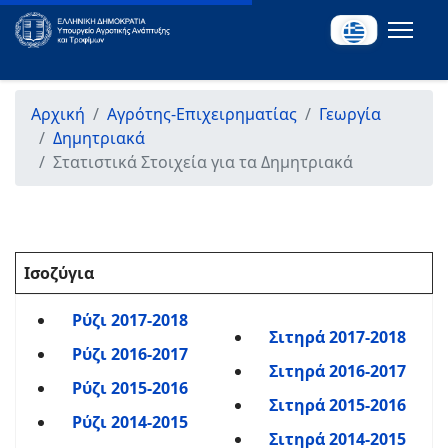
Αρχική
Αγρότης-Επιχειρηματίας
Γεωργία
Δημητριακά
Στατιστικά Στοιχεία για τα Δημητριακά
Ισοζύγια
Ρύζι 2017-2018
Σιτηρά 2017-2018
Ρύζι 2016-2017
Σιτηρά 2016-2017
Ρύζι 2015-2016
Σιτηρά 2015-2016
Ρύζι 2014-2015
Σιτηρά 2014-2015