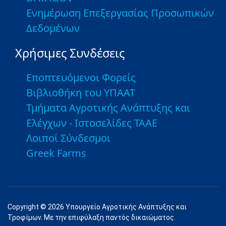
Ενημέρωση Επεξεργασίας Προσωπικών
Δεδομένων
Χρήσιμες Συνδέσεις
Εποπτευόμενοι Φορείς
Βιβλιοθήκη του ΥΠΑΑΤ
Τμήματα Αγροτικής Ανάπτυξης και
Ελέγχων - Ιστοσελίδες ΤΑΑΕ
Λοιποί Σύνδεσμοι
Greek Farms
Copyright © 2026 Υπουργείο Αγροτικής Ανάπτυξης και
Τροφίμων. Με την επιφύλαξη παντός δικαιώματος.