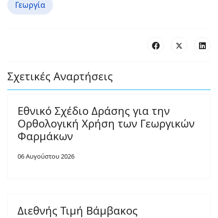
Γεωργία
Σχετικές Αναρτήσεις
Εθνικό Σχέδιο Δράσης για την
Ορθολογική Χρήση των Γεωργικών
Φαρμάκων
06 Αυγούστου 2026
Διεθνής Τιμή Βάμβακος