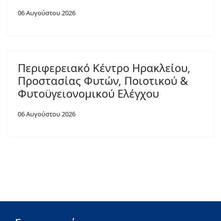
06 Αυγούστου 2026
Περιφερειακό Κέντρο Ηρακλείου,
Προστασίας Φυτών, Ποιοτικού &
Φυτοϋγειονομικού Ελέγχου
06 Αυγούστου 2026