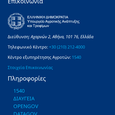
Επικοινωνία
Διεύθυνση:
Αχαρνών 2,
Αθήνα,
101 76,
Ελλάδα
Τηλεφωνικό Κέντρο:
+30 (210) 212-4000
Κέντρο εξυπηρέτησης Αγροτών:
1540
Στοιχεία Επικοινωνίας
Πληροφορίες
1540
ΔΙΑΥΓΕΙΑ
OPENGOV
DATAGOV