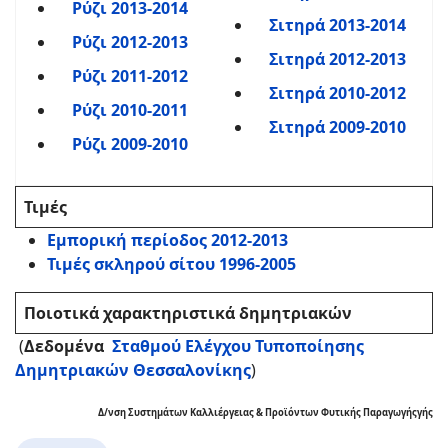
Ρύζι 2013-2014
Σιτηρά 2013-2014
Ρύζι 2012-2013
Σιτηρά 2012-2013
Ρύζι 2011-2012
Σιτηρά 2010-2012
Ρύζι 2010-2011
Σιτηρά 2009-2010
Ρύζι 2009-2010
Τιμές
Εμπορική περίοδος 2012-2013
Τιμές σκληρού σίτου 1996-2005
Ποιοτικά χαρακτηριστικά δημητριακών
(
Δεδομένα
Σταθμού Ελέγχου Τυποποίησης
Δημητριακών Θεσσαλονίκης
)
Δ/νση Συστημάτων Καλλιέργειας & Προϊόντων Φυτικής Παραγωγήςγής