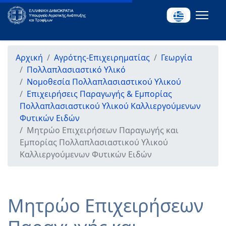
Αρχική
Αγρότης-Επιχειρηματίας
Γεωργία
Πολλαπλασιαστικό Υλικό
Νομοθεσία Πολλαπλασιαστικού Υλικού
Επιχειρήσεις Παραγωγής & Εμπορίας
Πολλαπλασιαστικού Υλικού Καλλιεργούμενων
Φυτικών Ειδών
Μητρώο Επιχειρήσεων Παραγωγής και
Εμπορίας Πολλαπλασιαστικού Υλικού
Καλλιεργούμενων Φυτικών Ειδών
Μητρώο Επιχειρήσεων