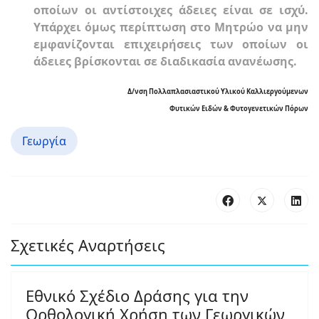
οποίων οι αντίστοιχες άδειες είναι σε ισχύ.
Υπάρχει όμως περίπτωση στο Μητρώο να μην
εμφανίζονται επιχειρήσεις των οποίων οι
άδειες βρίσκονται σε διαδικασία ανανέωσης.
Δ/νση Πολλαπλασιαστικού Υλικού Καλλιεργούμενων
Φυτικών Ειδών & Φυτογενετικών Πόρων
Γεωργία
Σχετικές Αναρτήσεις
Εθνικό Σχέδιο Δράσης για την
Ορθολογική Χρήση των Γεωργικών