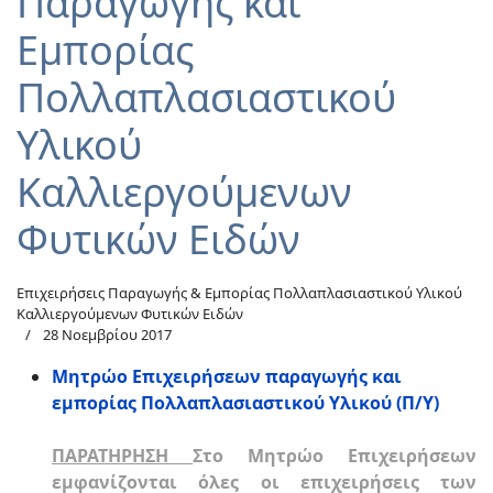
Παραγωγής και
Εμπορίας
Πολλαπλασιαστικού
Υλικού
Καλλιεργούμενων
Φυτικών Ειδών
Επιχειρήσεις Παραγωγής & Εμπορίας Πολλαπλασιαστικού Υλικού
Καλλιεργούμενων Φυτικών Ειδών
28 Νοεμβρίου 2017
Μητρώο Επιχειρήσεων παραγωγής και
εμπορίας Πολλαπλασιαστικού Υλικού (Π/Υ)
ΠΑΡΑΤΗΡΗΣΗ
Στο Μητρώο Επιχειρήσεων
εμφανίζονται όλες οι επιχειρήσεις των