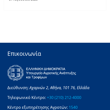
Επικοινωνία
Διεύθυνση:
Αχαρνών 2,
Αθήνα,
101 76,
Ελλάδα
Τηλεφωνικό Κέντρο:
+30 (210) 212-4000
Κέντρο εξυπηρέτησης Αγροτών:
1540