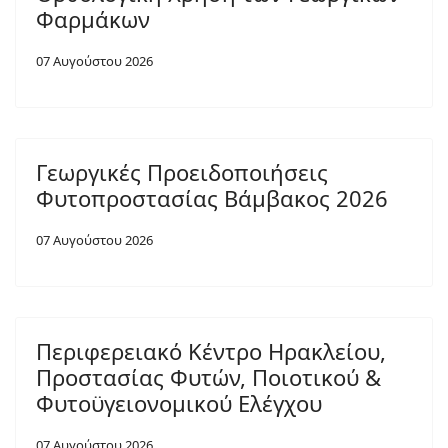
Φαρμάκων
07 Αυγούστου 2026
Γεωργικές Προειδοποιήσεις
Φυτοπροστασίας Βάμβακος 2026
07 Αυγούστου 2026
Περιφερειακό Κέντρο Ηρακλείου,
Προστασίας Φυτών, Ποιοτικού &
Φυτοϋγειονομικού Ελέγχου
07 Αυγούστου 2026