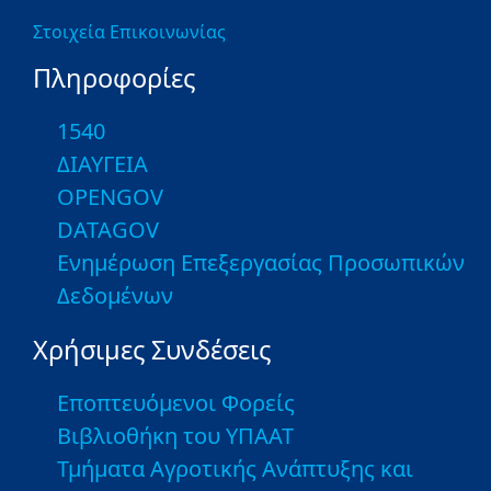
Στοιχεία Επικοινωνίας
Πληροφορίες
1540
ΔΙΑΥΓΕΙΑ
OPENGOV
DATAGOV
Ενημέρωση Επεξεργασίας Προσωπικών
Δεδομένων
Χρήσιμες Συνδέσεις
Εποπτευόμενοι Φορείς
Βιβλιοθήκη του ΥΠΑΑΤ
Τμήματα Αγροτικής Ανάπτυξης και