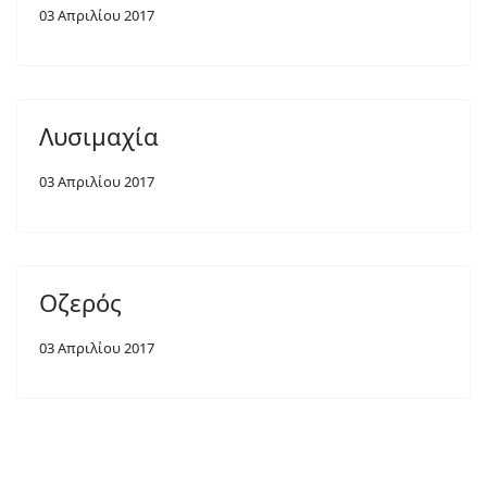
03 Απριλίου 2017
Λυσιμαχία
03 Απριλίου 2017
Οζερός
03 Απριλίου 2017