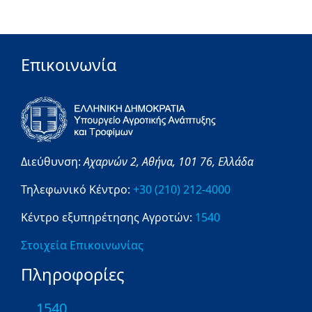
Επικοινωνία
Διεύθυνση:
Αχαρνών 2,
Αθήνα,
101 76,
Ελλάδα
Τηλεφωνικό Κέντρο:
+30 (210) 212-4000
Κέντρο εξυπηρέτησης Αγροτών:
1540
Στοιχεία Επικοινωνίας
Πληροφορίες
1540