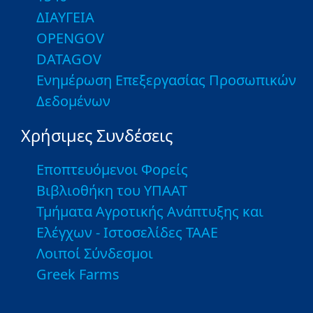
ΔΙΑΥΓΕΙΑ
OPENGOV
DATAGOV
Ενημέρωση Επεξεργασίας Προσωπικών
Δεδομένων
Χρήσιμες Συνδέσεις
Εποπτευόμενοι Φορείς
Βιβλιοθήκη του ΥΠΑΑΤ
Τμήματα Αγροτικής Ανάπτυξης και
Ελέγχων - Ιστοσελίδες ΤΑΑΕ
Λοιποί Σύνδεσμοι
Greek Farms