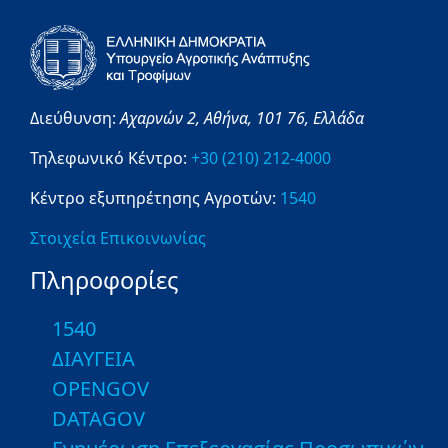
Διεύθυνση:
Αχαρνών 2,
Αθήνα,
101 76,
Ελλάδα
Τηλεφωνικό Κέντρο:
+30 (210) 212-4000
Κέντρο εξυπηρέτησης Αγροτών:
1540
Στοιχεία Επικοινωνίας
Πληροφορίες
1540
ΔΙΑΥΓΕΙΑ
OPENGOV
DATAGOV