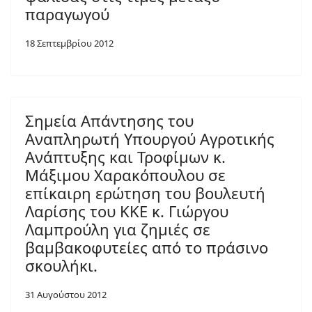
παραγωγού
18 Σεπτεμβρίου 2012
Σημεία Απάντησης του
Αναπληρωτή Υπουργού Αγροτικής
Ανάπτυξης και Τροφίμων κ.
Μάξιμου Χαρακόπουλου σε
επίκαιρη ερώτηση του βουλευτή
Λαρίσης του ΚΚΕ κ. Γιώργου
Λαμπρούλη για ζημιές σε
βαμβακοφυτείες από το πράσινο
σκουλήκι.
31 Αυγούστου 2012