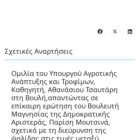
Σχετικές Αναρτήσεις
Ομιλία του Υπουργού Αγροτικής
Ανάπτυξης και Τροφίμων,
Καθηγητή, Αθανάσιου Τσαυτάρη
στη Βουλή,απαντώντας σε
επίκαιρη ερώτηση του Βουλευτή
Μαγνησίας της Δημοκρατικής
Αριστεράς, Παρίση Μουτσινά,
σχετικά με τη διεύρυνση της
ψαλίδας στις τιμές μεταξύ