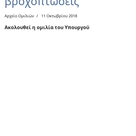
βροχοπτώσεις
Αρχείο Ομιλιών
11 Οκτωβρίου 2018
Ακολουθεί η ομιλία του Υπουργού