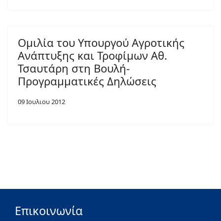
Ομιλία του Υπουργού Αγροτικής
Ανάπτυξης και Τροφίμων Αθ.
Τσαυτάρη στη Βουλή-
Προγραμματικές Δηλώσεις
09 Ιουλιου 2012
Επικοινωνία