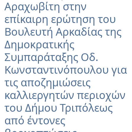
Αραχωβίτη στην
επίκαιρη ερώτηση του
Βουλευτή Αρκαδίας της
Δημοκρατικής
Συμπαράταξης Οδ.
Κωνσταντινόπουλου για
τις αποζημιώσεις
καλλιεργητών περιοχών
του Δήμου Τριπόλεως
από έντονες