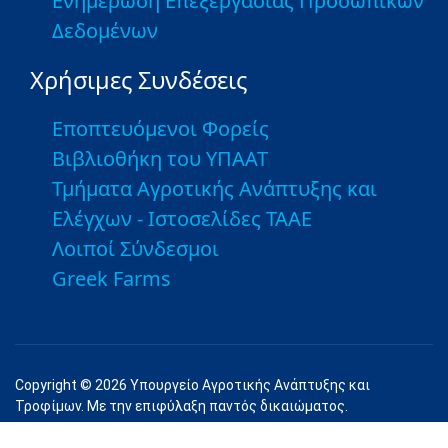
Ενημέρωση Επεξεργασίας Προσωπικών
Δεδομένων
Χρήσιμες Συνδέσεις
Εποπτευόμενοι Φορείς
Βιβλιοθήκη του ΥΠΑΑΤ
Τμήματα Αγροτικής Ανάπτυξης και
Ελέγχων - Ιστοσελίδες ΤΑΑΕ
Λοιποί Σύνδεσμοι
Greek Farms
Copyright © 2026 Υπουργείο Αγροτικής Ανάπτυξης και
Τροφίμων. Με την επιφύλαξη παντός δικαιώματος.